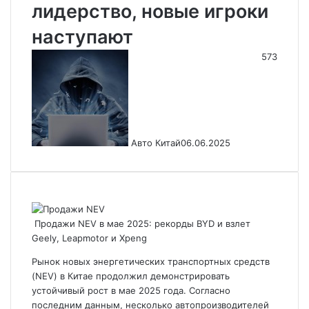
лидерство, новые игроки
наступают
573
Авто Китай
06.06.2025
Продажи NEV в мае 2025: рекорды BYD и взлет
Geely, Leapmotor и Xpeng
Рынок новых энергетических транспортных средств
(NEV) в Китае продолжил демонстрировать
устойчивый рост в мае 2025 года. Согласно
последним данным, несколько автопроизводителей