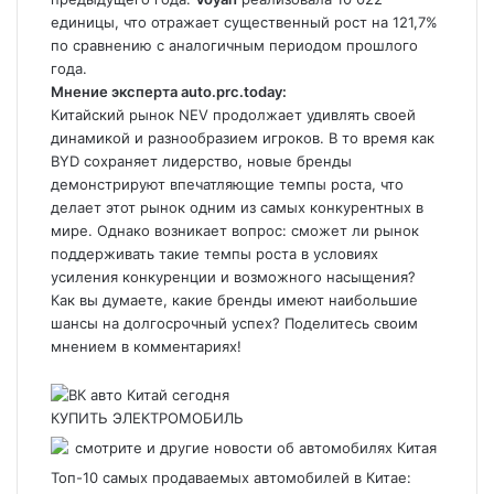
единицы, что отражает существенный рост на 121,7%
по сравнению с аналогичным периодом прошлого
года.
Мнение эксперта
auto.prc.today
:
Китайский рынок NEV продолжает удивлять своей
динамикой и разнообразием игроков. В то время как
BYD сохраняет лидерство, новые бренды
демонстрируют впечатляющие темпы роста, что
делает этот рынок одним из самых конкурентных в
мире. Однако возникает вопрос: сможет ли рынок
поддерживать такие темпы роста в условиях
усиления конкуренции и возможного насыщения?
Как вы думаете, какие бренды имеют наибольшие
шансы на долгосрочный успех? Поделитесь своим
мнением в комментариях!
КУПИТЬ ЭЛЕКТРОМОБИЛЬ
Топ-10 самых продаваемых автомобилей в Китае: