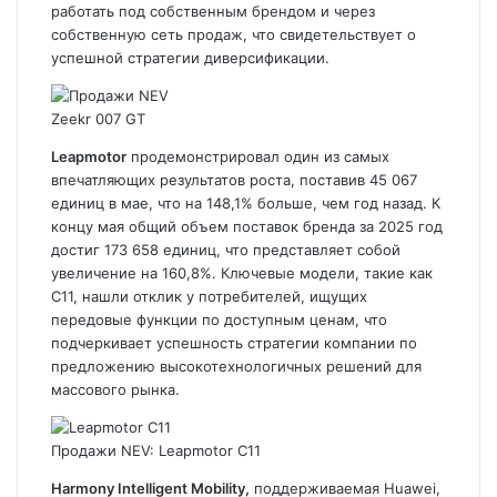
работать под собственным брендом и через
собственную сеть продаж, что свидетельствует о
успешной стратегии диверсификации.
Zeekr 007 GT
Leapmotor
продемонстрировал один из самых
впечатляющих результатов роста, поставив 45 067
единиц в мае, что на 148,1% больше, чем год назад. К
концу мая общий объем поставок бренда за 2025 год
достиг 173 658 единиц, что представляет собой
увеличение на 160,8%. Ключевые модели, такие как
C11
, нашли отклик у потребителей, ищущих
передовые функции по доступным ценам, что
подчеркивает успешность стратегии компании по
предложению высокотехнологичных решений для
массового рынка.
Продажи NEV: Leapmotor C11
Harmony Intelligent Mobility,
поддерживаемая Huawei,