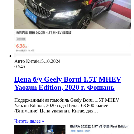
Авто Китай
15.10.2024
0
545
Цена б/у Geely Borui 1.5T MHEV
Yaozun Edition, 2020 г. Фошань
Подержанный автомобиль Geely Borui 1.5T MHEV
Yaozun Edition, 2020 года Цена: 63 800 юаней
(Внимание! Цена указана в Китае, для…
Читать далее »