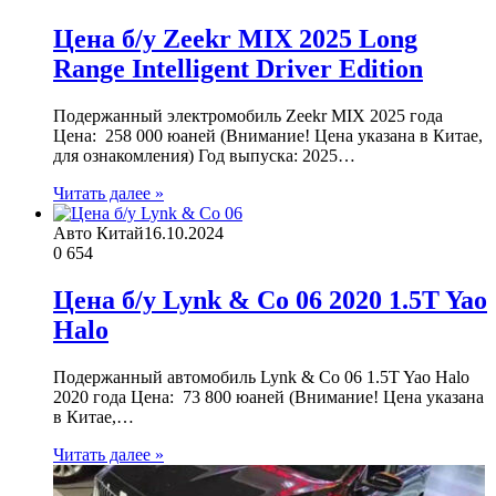
Цена б/у Zeekr MIX 2025 Long
Range Intelligent Driver Edition
Подержанный электромобиль Zeekr MIX 2025 года
Цена: 258 000 юаней (Внимание! Цена указана в Китае,
для ознакомления) Год выпуска: 2025…
Читать далее »
Авто Китай
16.10.2024
0
654
Цена б/у Lynk & Co 06 2020 1.5T Yao
Halo
Подержанный автомобиль Lynk & Co 06 1.5T Yao Halo
2020 года Цена: 73 800 юаней (Внимание! Цена указана
в Китае,…
Читать далее »