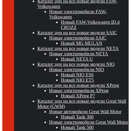
Каталог цен на все новые модели FAW-
Volkswagen
Новые электромобили FAW-
Volkswagen
Новый FAW-Volkswagen ID.4
CROZZ
Каталог цен на все новые модели SAIC
Новые электромобили SAIC
Новый MG MULAN
Каталог цен на все новые модели NETA
Новые электромобили NETA
Новый NETA U
Каталог цен на все новые модели NIO
Новые электромобили NIO
Новый NIO ES6
Новый NIO ET5
Каталог цен на все новые модели XPeng
Новые электромобили XPeng
Новый XPeng P7
Каталог цен на все новые модели Great Wall
Motor (GWM)
Новые автомобили Great Wall Motor
Новый Tank 300
Новые электромобили Great Wall Motor
Новый Tank 500