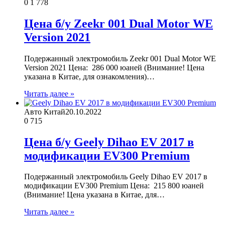
0
1 778
Цена б/у Zeekr 001 Dual Motor WE
Version 2021
Подержанный электромобиль Zeekr 001 Dual Motor WE
Version 2021 Цена: 286 000 юаней (Внимание! Цена
указана в Китае, для ознакомления)…
Читать далее »
Авто Китай
20.10.2022
0
715
Цена б/у Geely Dihao EV 2017 в
модификации EV300 Premium
Подержанный электромобиль Geely Dihao EV 2017 в
модификации EV300 Premium Цена: 215 800 юаней
(Внимание! Цена указана в Китае, для…
Читать далее »