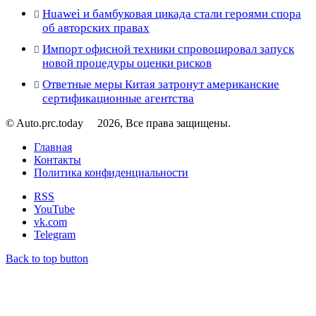
Huawei и бамбуковая цикада стали героями спора
об авторских правах
Импорт офисной техники спровоцировал запуск
новой процедуры оценки рисков
Ответные меры Китая затронут американские
сертификационные агентства
© Auto.prc.today
2026, Все права защищены.
Главная
Контакты
Политика конфиденциальности
RSS
YouTube
vk.com
Telegram
Back to top button