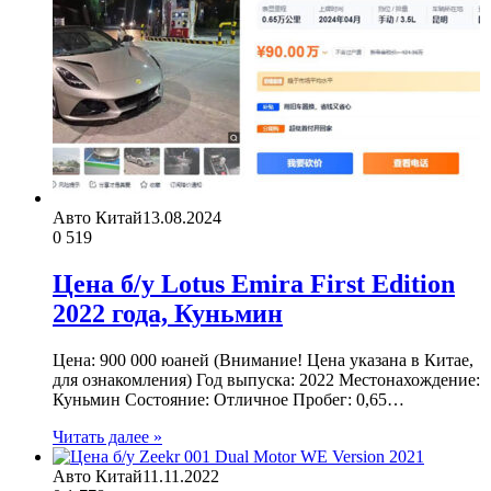
Авто Китай
13.08.2024
0
519
Цена б/у Lotus Emira First Edition
2022 года, Куньмин
Цена: 900 000 юаней (Внимание! Цена указана в Китае,
для ознакомления) Год выпуска: 2022 Местонахождение:
Куньмин Состояние: Отличное Пробег: 0,65…
Читать далее »
Авто Китай
11.11.2022