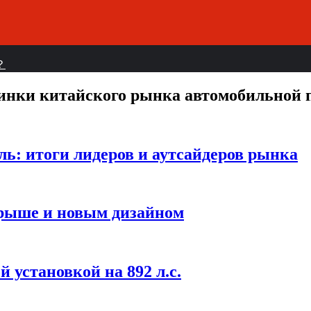
？
инки китайского рынка автомобильной
ль: итоги лидеров и аутсайдеров рынка
крыше и новым дизайном
 установкой на 892 л.с.