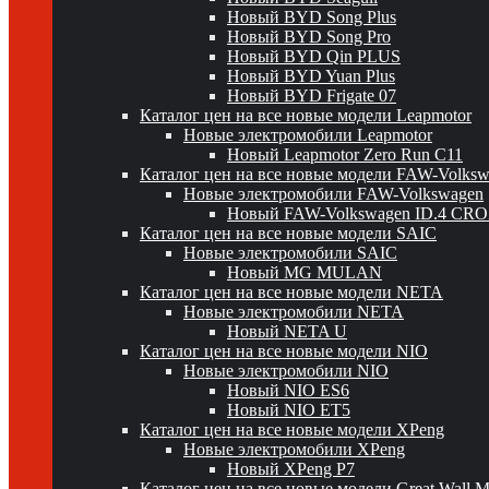
Новый BYD Song Plus
Новый BYD Song Pro
Новый BYD Qin PLUS
Новый BYD Yuan Plus
Новый BYD Frigate 07
Каталог цен на все новые модели Leapmotor
Новые электромобили Leapmotor
Новый Leapmotor Zero Run C11
Каталог цен на все новые модели FAW-Volks
Новые электромобили FAW-Volkswagen
Новый FAW-Volkswagen ID.4 CR
Каталог цен на все новые модели SAIC
Новые электромобили SAIC
Новый MG MULAN
Каталог цен на все новые модели NETA
Новые электромобили NETA
Новый NETA U
Каталог цен на все новые модели NIO
Новые электромобили NIO
Новый NIO ES6
Новый NIO ET5
Каталог цен на все новые модели XPeng
Новые электромобили XPeng
Новый XPeng P7
Каталог цен на все новые модели Great Wall 