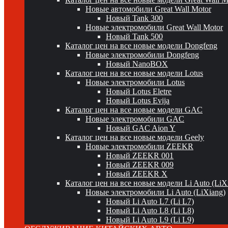
Новые автомобили Great Wall Motor
Новый Tank 300
Новые электромобили Great Wall Motor
Новый Tank 500
Каталог цен на все новые модели Dongfeng
Новые электромобили Dongfeng
Новый NanoBOX
Каталог цен на все новые модели Lotus
Новые электромобили Lotus
Новый Lotus Eletre
Новый Lotus Evija
Каталог цен на все новые модели GAC
Новые электромобили GAC
Новый GAC Aion Y
Каталог цен на все новые модели Geely
Новые электромобили ZEEKR
Новый ZEEKR 001
Новый ZEEKR 009
Новый ZEEKR X
Каталог цен на все новые модели Li Auto (LiX
Новые электромобили Li Auto (LiXiang)
Новый Li Auto L7 (Li L7)
Новый Li Auto L8 (Li L8)
Новый Li Auto L9 (Li L9)