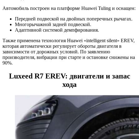
Автомобиль построен на платформе Huawei Tuling и оснащен:
Передней подвеской на двойных поперечных рычагах.
Многорычажной задней подвеской.
Адаптивной системой демпфирования.
Также применена технология Huawei «intelligent silent» EREV,
которая автоматически регулирует обороты двигателя в
зависимости от дорожных условий. По заявлению
производителя, вибрации при старте и остановке снижены на
90%.
Luxeed R7 EREV: двигатели и запас
хода