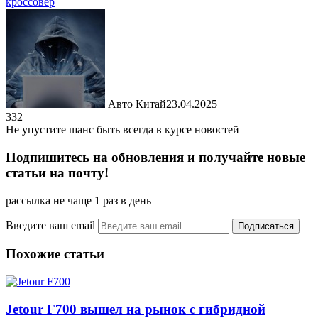
кроссовер
Авто Китай
23.04.2025
332
Не упустите шанс быть всегда в курсе новостей
Подпишитесь на обновления и получайте новые
статьи на почту!
рассылка не чаще 1 раз в день
Введите ваш email
Похожие статьи
Jetour F700 вышел на рынок с гибридной