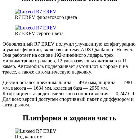
R7 EREV фиолетового цвета
R7 EREV серого цвета
Обновленный R7 EREV получил улучшенную конфигурацию
и умные функции, включая систему ADS Qiankun от Huawei.
Она работает на основе 192-линейного лидара, трех
миллиметровых радаров, 12 ультразвуковых датчиков и 11
камер. Автомобиль поддерживает автопилот в городе и на
трассе, а также автоматическую парковку.
Дизайн остался прежним: длина — 4956 мм, ширина — 1981
мм, высота — 1634 мм, колесная база — 2950 мм.
Коэффициент аэродинамического сопротивления — 0,247 Cd.
Для всех версий доступен спортивный пакет с диффузором и
антикрылом.
Платформа и ходовая часть
Под капотом