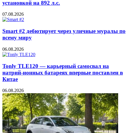
установкой на 892 л.с.
07.08.2026
Smart #2 дебютирует через уличные муралы по
всему миру
06.08.2026
Tonly TLE120 — карьерный самосвал на
натрий-ионных батареях впервые поставлен в
Китае
06.08.2026