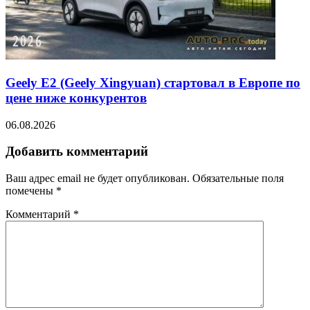
Geely E2 (Geely Xingyuan) стартовал в Европе по
цене ниже конкурентов
06.08.2026
Добавить комментарий
Ваш адрес email не будет опубликован.
Обязательные поля
помечены
*
Комментарий
*