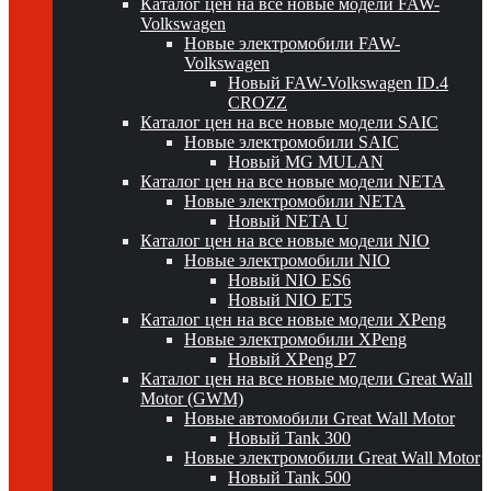
Каталог цен на все новые модели FAW-
Volkswagen
Новые электромобили FAW-
Volkswagen
Новый FAW-Volkswagen ID.4
CROZZ
Каталог цен на все новые модели SAIC
Новые электромобили SAIC
Новый MG MULAN
Каталог цен на все новые модели NETA
Новые электромобили NETA
Новый NETA U
Каталог цен на все новые модели NIO
Новые электромобили NIO
Новый NIO ES6
Новый NIO ET5
Каталог цен на все новые модели XPeng
Новые электромобили XPeng
Новый XPeng P7
Каталог цен на все новые модели Great Wall
Motor (GWM)
Новые автомобили Great Wall Motor
Новый Tank 300
Новые электромобили Great Wall Motor
Новый Tank 500