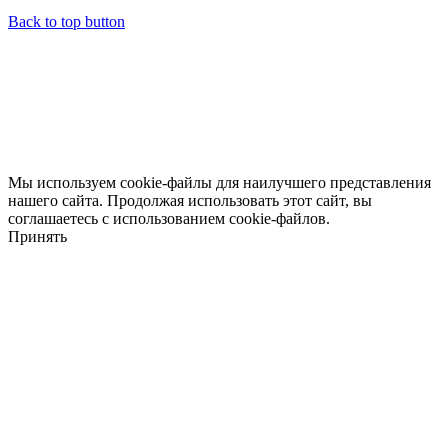
Back to top button
Мы используем cookie-файлы для наилучшего представления
нашего сайта. Продолжая использовать этот сайт, вы
соглашаетесь с использованием cookie-файлов.
Принять