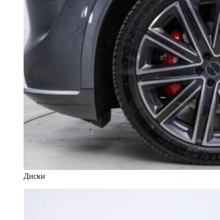
Диски