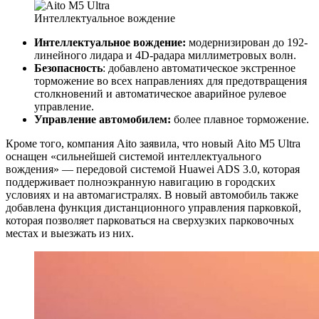
Интеллектуальное вождение
Интеллектуальное вождение:
модернизирован до 192-
линейного лидара и 4D-радара миллиметровых волн.
Безопасность
: добавлено автоматическое экстренное
торможение во всех направлениях для предотвращения
столкновений и автоматическое аварийное рулевое
управление.
Управление автомобилем:
более плавное торможение.
Кроме того, компания Aito заявила, что новый Aito M5 Ultra
оснащен «сильнейшей системой интеллектуального
вождения» — передовой системой Huawei ADS 3.0, которая
поддерживает полноэкранную навигацию в городских
условиях и на автомагистралях. В новый автомобиль также
добавлена функция дистанционного управления парковкой,
которая позволяет парковаться на сверхузких парковочных
местах и выезжать из них.