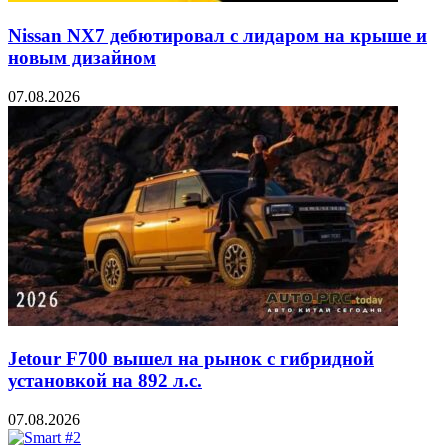
Nissan NX7 дебютировал с лидаром на крыше и
новым дизайном
07.08.2026
Jetour F700 вышел на рынок с гибридной
установкой на 892 л.с.
07.08.2026