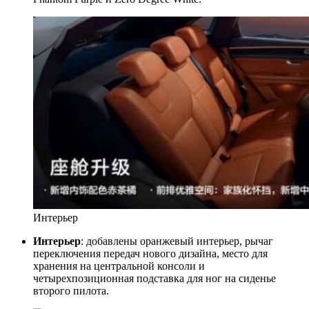
Интерьер
Интерьер
: добавлены оранжевый интерьер, рычаг
переключения передач нового дизайна, место для
хранения на центральной консоли и
четырехпозиционная подставка для ног на сиденье
второго пилота.