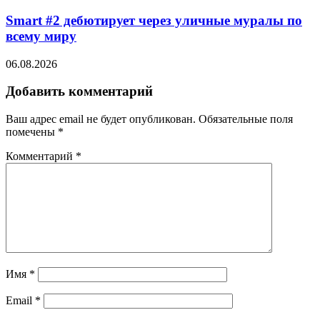
Smart #2 дебютирует через уличные муралы по
всему миру
06.08.2026
Добавить комментарий
Ваш адрес email не будет опубликован.
Обязательные поля
помечены
*
Комментарий
*
Имя
*
Email
*