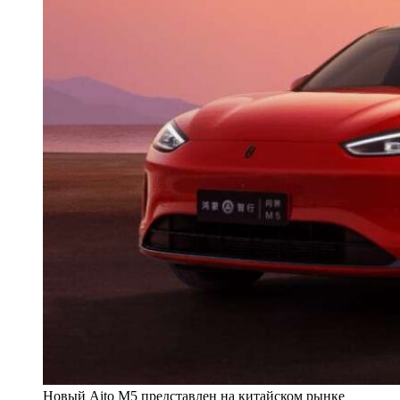
Новый Aito M5 представлен на китайском рынке