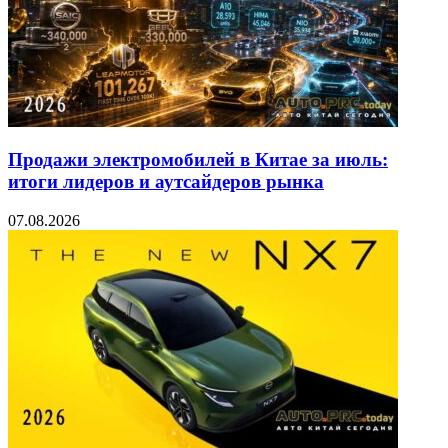
Продажи электромобилей в Китае за июль:
итоги лидеров и аутсайдеров рынка
07.08.2026