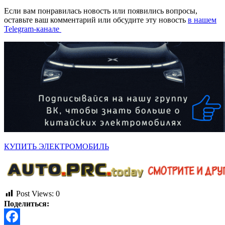
Если вам понравилась новость или появились вопросы,
оставьте ваш комментарий или обсудите эту новость
в нашем
Telegram-канале
КУПИТЬ ЭЛЕКТРОМОБИЛЬ
Post Views:
0
Поделиться: