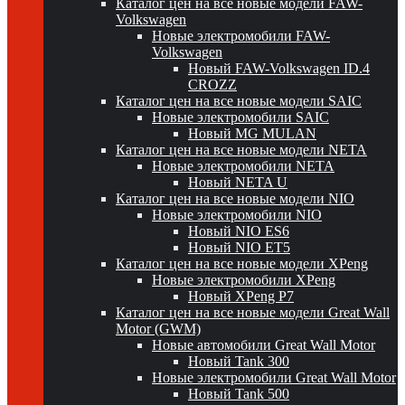
Каталог цен на все новые модели FAW-
Volkswagen
Новые электромобили FAW-
Volkswagen
Новый FAW-Volkswagen ID.4
CROZZ
Каталог цен на все новые модели SAIC
Новые электромобили SAIC
Новый MG MULAN
Каталог цен на все новые модели NETA
Новые электромобили NETA
Новый NETA U
Каталог цен на все новые модели NIO
Новые электромобили NIO
Новый NIO ES6
Новый NIO ET5
Каталог цен на все новые модели XPeng
Новые электромобили XPeng
Новый XPeng P7
Каталог цен на все новые модели Great Wall
Motor (GWM)
Новые автомобили Great Wall Motor
Новый Tank 300
Новые электромобили Great Wall Motor
Новый Tank 500