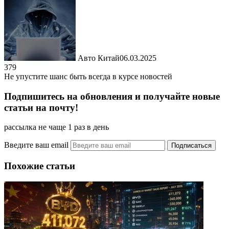
Авто Китай
06.03.2025
379
Не упустите шанс быть всегда в курсе новостей
Подпишитесь на обновления и получайте новые
статьи на почту!
рассылка не чаще 1 раз в день
Введите ваш email
Похожие статьи