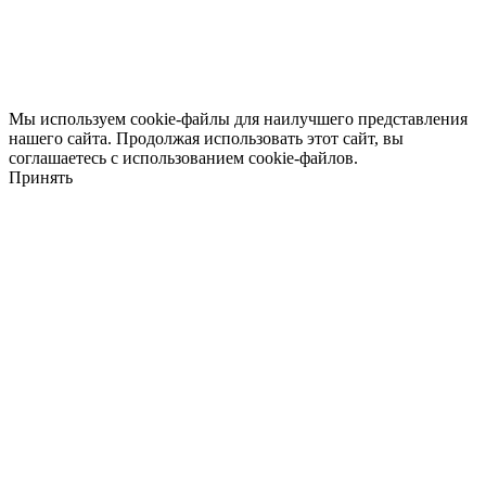
Мы используем cookie-файлы для наилучшего представления
нашего сайта. Продолжая использовать этот сайт, вы
соглашаетесь с использованием cookie-файлов.
Принять