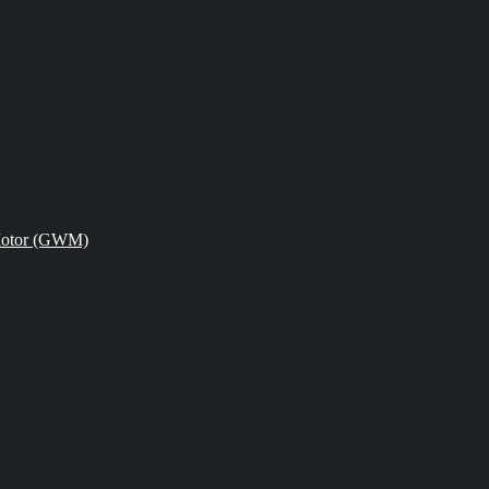
Motor (GWM)