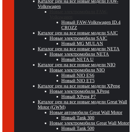
Каталог цен на все новые модели FAW-
Volkswagen
Новые электромобили FAW-
Volkswagen
Новый FAW-Volkswagen ID.4
CROZZ
Каталог цен на все новые модели SAIC
Новые электромобили SAIC
Новый MG MULAN
Каталог цен на все новые модели NETA
Новые электромобили NETA
Новый NETA U
Каталог цен на все новые модели NIO
Новые электромобили NIO
Новый NIO ES6
Новый NIO ET5
Каталог цен на все новые модели XPeng
Новые электромобили XPeng
Новый XPeng P7
Каталог цен на все новые модели Great Wall
Motor (GWM)
Новые автомобили Great Wall Motor
Новый Tank 300
Новые электромобили Great Wall Motor
Новый Tank 500