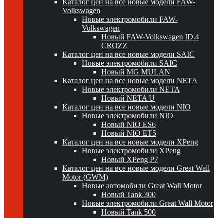
Каталог цен на все новые модели FAW-
Volkswagen
Новые электромобили FAW-
Volkswagen
Новый FAW-Volkswagen ID.4
CROZZ
Каталог цен на все новые модели SAIC
Новые электромобили SAIC
Новый MG MULAN
Каталог цен на все новые модели NETA
Новые электромобили NETA
Новый NETA U
Каталог цен на все новые модели NIO
Новые электромобили NIO
Новый NIO ES6
Новый NIO ET5
Каталог цен на все новые модели XPeng
Новые электромобили XPeng
Новый XPeng P7
Каталог цен на все новые модели Great Wall
Motor (GWM)
Новые автомобили Great Wall Motor
Новый Tank 300
Новые электромобили Great Wall Motor
Новый Tank 500