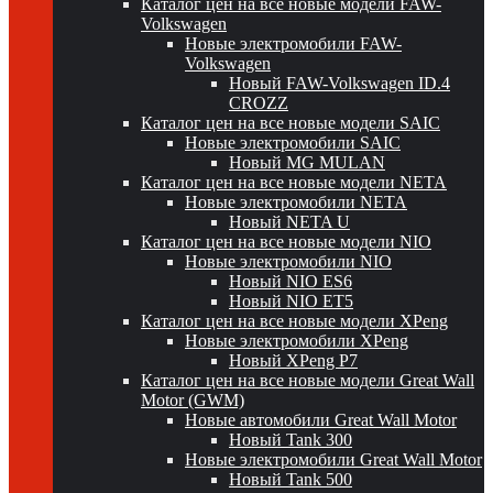
Каталог цен на все новые модели FAW-
Volkswagen
Новые электромобили FAW-
Volkswagen
Новый FAW-Volkswagen ID.4
CROZZ
Каталог цен на все новые модели SAIC
Новые электромобили SAIC
Новый MG MULAN
Каталог цен на все новые модели NETA
Новые электромобили NETA
Новый NETA U
Каталог цен на все новые модели NIO
Новые электромобили NIO
Новый NIO ES6
Новый NIO ET5
Каталог цен на все новые модели XPeng
Новые электромобили XPeng
Новый XPeng P7
Каталог цен на все новые модели Great Wall
Motor (GWM)
Новые автомобили Great Wall Motor
Новый Tank 300
Новые электромобили Great Wall Motor
Новый Tank 500