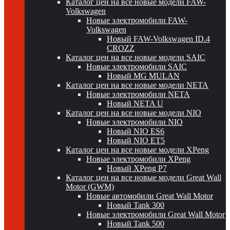
Каталог цен на все новые модели FAW-
Volkswagen
Новые электромобили FAW-
Volkswagen
Новый FAW-Volkswagen ID.4
CROZZ
Каталог цен на все новые модели SAIC
Новые электромобили SAIC
Новый MG MULAN
Каталог цен на все новые модели NETA
Новые электромобили NETA
Новый NETA U
Каталог цен на все новые модели NIO
Новые электромобили NIO
Новый NIO ES6
Новый NIO ET5
Каталог цен на все новые модели XPeng
Новые электромобили XPeng
Новый XPeng P7
Каталог цен на все новые модели Great Wall
Motor (GWM)
Новые автомобили Great Wall Motor
Новый Tank 300
Новые электромобили Great Wall Motor
Новый Tank 500