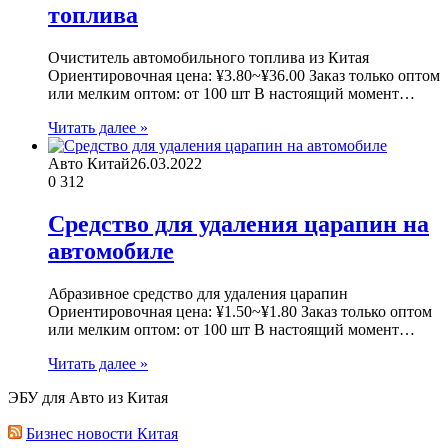
топлива
Очиститель автомобильного топлива из Китая
Ориентировочная цена: ¥3.80~¥36.00 Заказ только оптом
или мелким оптом: от 100 шт В настоящий момент…
Читать далее »
Авто Китай
26.03.2022
0
312
Средство для удаления царапин на
автомобиле
Абразивное средство для удаления царапин
Ориентировочная цена: ¥1.50~¥1.80 Заказ только оптом
или мелким оптом: от 100 шт В настоящий момент…
Читать далее »
ЭБУ для Авто из Китая
Бизнес новости Китая