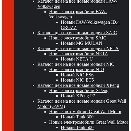
Каталог цен на все новые модели FAW-
Volkswagen
Новые электромобили FAW-
Volkswagen
Новый FAW-Volkswagen ID.4
CROZZ
Каталог цен на все новые модели SAIC
Новые электромобили SAIC
Новый MG MULAN
Каталог цен на все новые модели NETA
Новые электромобили NETA
Новый NETA U
Каталог цен на все новые модели NIO
Новые электромобили NIO
Новый NIO ES6
Новый NIO ET5
Каталог цен на все новые модели XPeng
Новые электромобили XPeng
Новый XPeng P7
Каталог цен на все новые модели Great Wall
Motor (GWM)
Новые автомобили Great Wall Motor
Новый Tank 300
Новые электромобили Great Wall Motor
Новый Tank 500