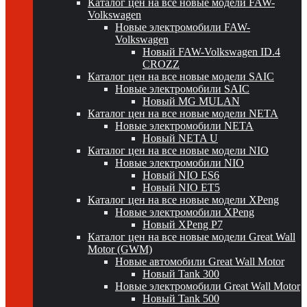
Каталог цен на все новые модели FAW-
Volkswagen
Новые электромобили FAW-
Volkswagen
Новый FAW-Volkswagen ID.4
CROZZ
Каталог цен на все новые модели SAIC
Новые электромобили SAIC
Новый MG MULAN
Каталог цен на все новые модели NETA
Новые электромобили NETA
Новый NETA U
Каталог цен на все новые модели NIO
Новые электромобили NIO
Новый NIO ES6
Новый NIO ET5
Каталог цен на все новые модели XPeng
Новые электромобили XPeng
Новый XPeng P7
Каталог цен на все новые модели Great Wall
Motor (GWM)
Новые автомобили Great Wall Motor
Новый Tank 300
Новые электромобили Great Wall Motor
Новый Tank 500