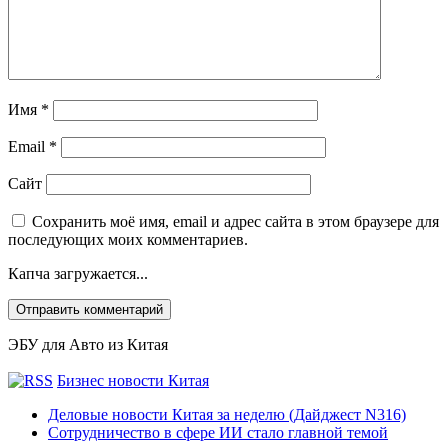
Имя
*
Email
*
Сайт
Сохранить моё имя, email и адрес сайта в этом браузере для
последующих моих комментариев.
Капча загружается...
ЭБУ для Авто из Китая
Бизнес новости Китая
Деловые новости Китая за неделю (Дайджест N316)
Сотрудничество в сфере ИИ стало главной темой