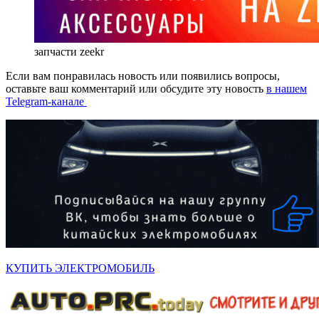
запчасти zeekr
Если вам понравилась новость или появились вопросы,
оставьте ваш комментарий или обсудите эту новость
в нашем
Telegram-канале
КУПИТЬ ЭЛЕКТРОМОБИЛЬ