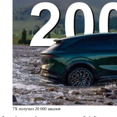
7X получил 20 000 заказов