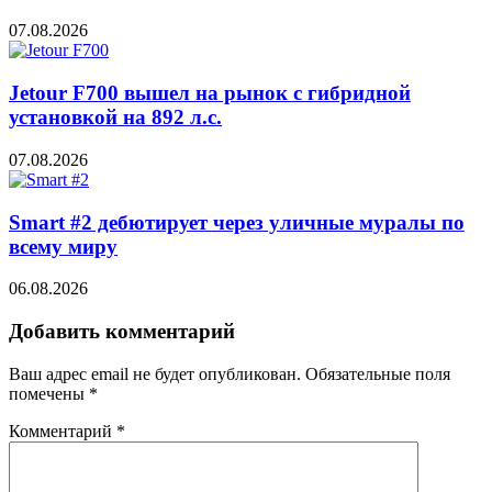
07.08.2026
Jetour F700 вышел на рынок с гибридной
установкой на 892 л.с.
07.08.2026
Smart #2 дебютирует через уличные муралы по
всему миру
06.08.2026
Добавить комментарий
Ваш адрес email не будет опубликован.
Обязательные поля
помечены
*
Комментарий
*