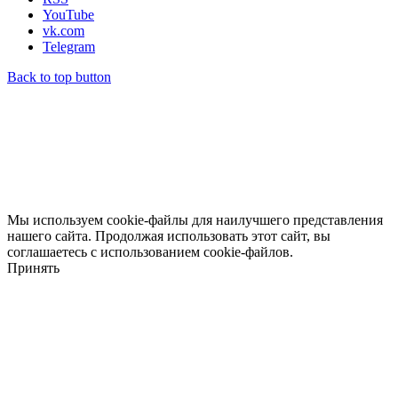
YouTube
vk.com
Telegram
Back to top button
Мы используем cookie-файлы для наилучшего представления
нашего сайта. Продолжая использовать этот сайт, вы
соглашаетесь с использованием cookie-файлов.
Принять