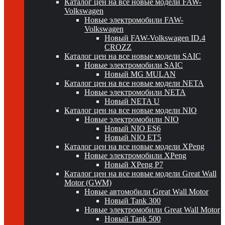
Каталог цен на все новые модели FAW-
Volkswagen
Новые электромобили FAW-
Volkswagen
Новый FAW-Volkswagen ID.4
CROZZ
Каталог цен на все новые модели SAIC
Новые электромобили SAIC
Новый MG MULAN
Каталог цен на все новые модели NETA
Новые электромобили NETA
Новый NETA U
Каталог цен на все новые модели NIO
Новые электромобили NIO
Новый NIO ES6
Новый NIO ET5
Каталог цен на все новые модели XPeng
Новые электромобили XPeng
Новый XPeng P7
Каталог цен на все новые модели Great Wall
Motor (GWM)
Новые автомобили Great Wall Motor
Новый Tank 300
Новые электромобили Great Wall Motor
Новый Tank 500