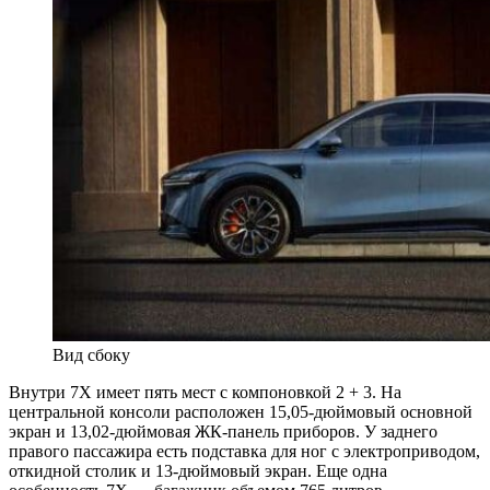
Вид сбоку
Внутри 7X имеет пять мест с компоновкой 2 + 3. На
центральной консоли расположен 15,05-дюймовый основной
экран и 13,02-дюймовая ЖК-панель приборов. У заднего
правого пассажира есть подставка для ног с электроприводом,
откидной столик и 13-дюймовый экран. Еще одна