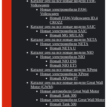
Каталог цен на все новые модели FAW-
Volkswagen
Новые электромобили FAW-
Volkswagen
Новый FAW-Volkswagen ID.4
CROZZ
Каталог цен на все новые модели SAIC
Новые электромобили SAIC
Новый MG MULAN
Каталог цен на все новые модели NETA
Новые электромобили NETA
Новый NETA U
Каталог цен на все новые модели NIO
Новые электромобили NIO
Новый NIO ES6
Новый NIO ET5
Каталог цен на все новые модели XPeng
Новые электромобили XPeng
Новый XPeng P7
Каталог цен на все новые модели Great Wall
Motor (GWM)
Новые автомобили Great Wall Motor
Новый Tank 300
Новые электромобили Great Wall Motor
Новый Tank 500