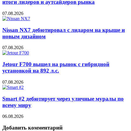
итоги лидеров и аутсайдеров рынка
07.08.2026
Nissan NX7 дебютировал с лидаром на крыше и
новым дизайном
07.08.2026
Jetour F700 вышел на рынок с гибридной
установкой на 892 л.с.
07.08.2026
Smart #2 дебютирует через уличные муралы по
всему миру
06.08.2026
Добавить комментарий