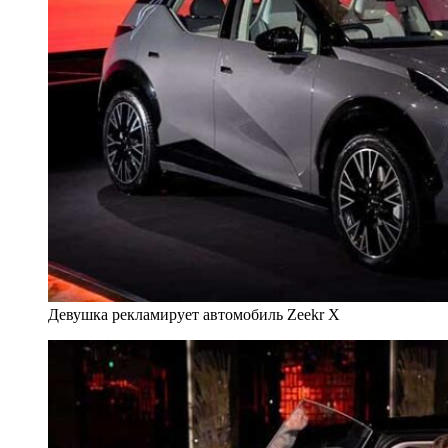
Девушка рекламирует автомобиль Zeekr Х