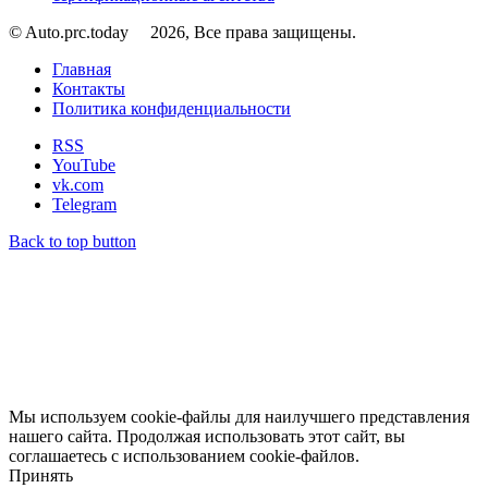
© Auto.prc.today
2026, Все права защищены.
Главная
Контакты
Политика конфиденциальности
RSS
YouTube
vk.com
Telegram
Back to top button
Мы используем cookie-файлы для наилучшего представления
нашего сайта. Продолжая использовать этот сайт, вы
соглашаетесь с использованием cookie-файлов.
Принять