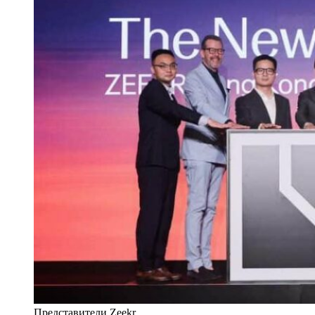
Представители Zeekr