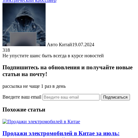
электрический кроссовер
Авто Китай
19.07.2024
318
Не упустите шанс быть всегда в курсе новостей
Подпишитесь на обновления и получайте новые
статьи на почту!
рассылка не чаще 1 раз в день
Введите ваш email
Похожие статьи
Продажи электромобилей в Китае за июль: