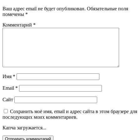
Ваш адрес email не будет опубликован.
Обязательные поля
помечены
*
Комментарий
*
Имя
*
Email
*
Сайт
Сохранить моё имя, email и адрес сайта в этом браузере для
последующих моих комментариев.
Капча загружается...