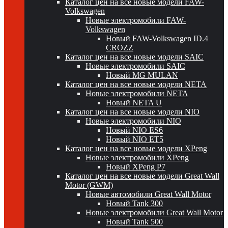
Каталог цен на все новые модели FAW-
Volkswagen
Новые электромобили FAW-
Volkswagen
Новый FAW-Volkswagen ID.4
CROZZ
Каталог цен на все новые модели SAIC
Новые электромобили SAIC
Новый MG MULAN
Каталог цен на все новые модели NETA
Новые электромобили NETA
Новый NETA U
Каталог цен на все новые модели NIO
Новые электромобили NIO
Новый NIO ES6
Новый NIO ET5
Каталог цен на все новые модели XPeng
Новые электромобили XPeng
Новый XPeng P7
Каталог цен на все новые модели Great Wall
Motor (GWM)
Новые автомобили Great Wall Motor
Новый Tank 300
Новые электромобили Great Wall Motor
Новый Tank 500