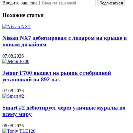
Введите ваш email
Похожие статьи
Nissan NX7 дебютировал с лидаром на крыше и
новым дизайном
07.08.2026
Jetour F700 вышел на рынок с гибридной
установкой на 892 л.с.
07.08.2026
Smart #2 дебютирует через уличные муралы по
всему миру
06.08.2026