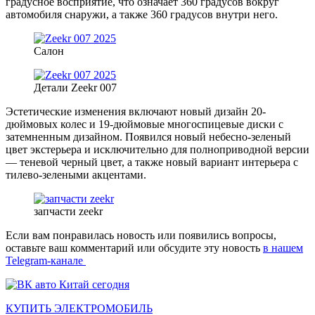
градусное восприятие, что означает 360 градусов вокруг
автомобиля снаружи, а также 360 градусов внутри него.
Салон
Детали Zeekr 007
Эстетические изменения включают новый дизайн 20-
дюймовых колес и 19-дюймовые многоспицевые диски с
затемненным дизайном. Появился новый небесно-зеленый
цвет экстерьера и исключительно для полноприводной версии
— теневой черный цвет, а также новый вариант интерьера с
тилево-зелеными акцентами.
запчасти zeekr
Если вам понравилась новость или появились вопросы,
оставьте ваш комментарий или обсудите эту новость
в нашем
Telegram-канале
КУПИТЬ ЭЛЕКТРОМОБИЛЬ