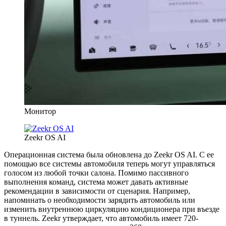
Монитор
Zeekr OS AI
Операционная система была обновлена до Zeekr OS AI. С ее
помощью все системы автомобиля теперь могут управляться
голосом из любой точки салона. Помимо пассивного
выполнения команд, система может давать активные
рекомендации в зависимости от сценария. Например,
напоминать о необходимости зарядить автомобиль или
изменить внутреннюю циркуляцию кондиционера при въезде
в туннель. Zeekr утверждает, что автомобиль имеет 720-