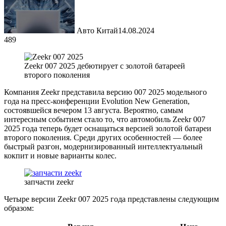
Авто Китай
14.08.2024
489
Zeekr 007 2025 дебютирует с золотой батареей
второго поколения
Компания Zeekr представила версию 007 2025 модельного
года на пресс-конференции Evolution New Generation,
состоявшейся вечером 13 августа. Вероятно, самым
интересным событием стало то, что автомобиль Zeekr 007
2025 года теперь будет оснащаться версией золотой батареи
второго поколения. Среди других особенностей — более
быстрый разгон, модернизированный интеллектуальный
кокпит и новые варианты колес.
запчасти zeekr
Четыре версии Zeekr 007 2025 года представлены следующим
образом: