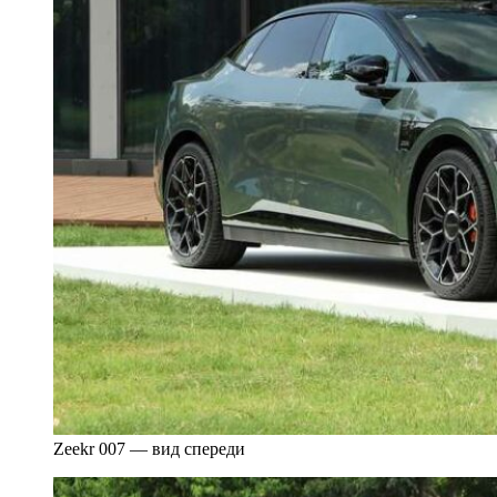
Zeekr 007 — вид спереди