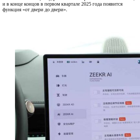
и в конце концов в первом квартале 2025 года появится
функция «от двери до двери».