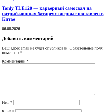
Tonly TLE120 — карьерный самосвал на
натрий-ионных батареях впервые поставлен в
Китае
06.08.2026
Добавить комментарий
Ваш адрес email не будет опубликован.
Обязательные поля
помечены
*
Комментарий
*
Имя
*
Email
*