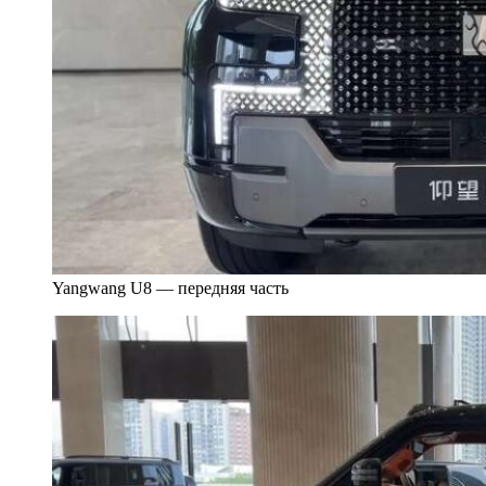
Yangwang U8 — передняя часть