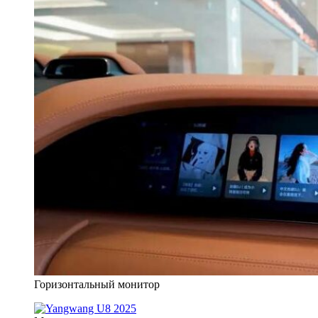
Горизонтальный монитор