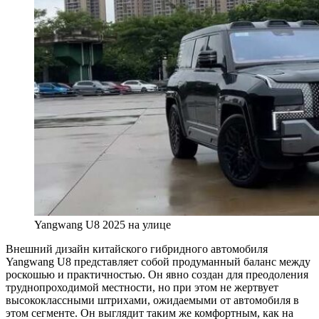
Yangwang U8 2025 на улице
Внешний дизайн китайского гибридного автомобиля
Yangwang U8 представляет собой продуманный баланс между
роскошью и практичностью. Он явно создан для преодоления
труднопроходимой местности, но при этом не жертвует
высококлассными штрихами, ожидаемыми от автомобиля в
этом сегменте. Он выглядит таким же комфортным, как на