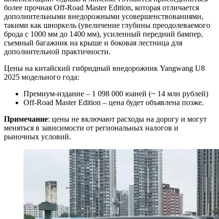
более прочная Off-Road Master Edition, которая отличается
дополнительными внедорожными усовершенствованиями,
такими как шноркель (увеличение глубины преодолеваемого
брода с 1000 мм до 1400 мм), усиленный передний бампер,
съемный багажник на крыше и боковая лестница для
дополнительной практичности.
Цены на китайский гибридный внедорожник Yangwang U8
2025 модельного года:
Премиум-издание – 1 098 000 юаней (~ 14 млн рублей)
Off-Road Master Edition – цена будет объявлена ​​позже.
Примечание
: цены не включают расходы на дорогу и могут
меняться в зависимости от региональных налогов и
рыночных условий.