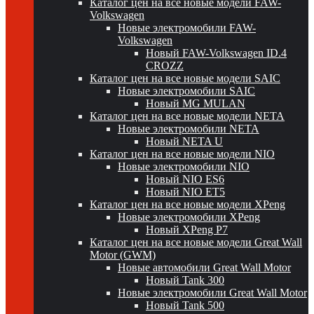
Каталог цен на все новые модели FAW-
Volkswagen
Новые электромобили FAW-
Volkswagen
Новый FAW-Volkswagen ID.4
CROZZ
Каталог цен на все новые модели SAIC
Новые электромобили SAIC
Новый MG MULAN
Каталог цен на все новые модели NETA
Новые электромобили NETA
Новый NETA U
Каталог цен на все новые модели NIO
Новые электромобили NIO
Новый NIO ES6
Новый NIO ET5
Каталог цен на все новые модели XPeng
Новые электромобили XPeng
Новый XPeng P7
Каталог цен на все новые модели Great Wall
Motor (GWM)
Новые автомобили Great Wall Motor
Новый Tank 300
Новые электромобили Great Wall Motor
Новый Tank 500