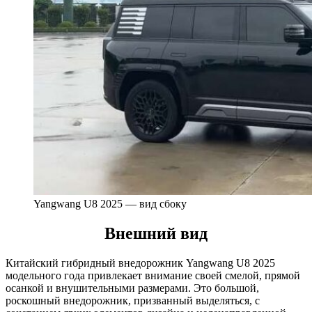
Yangwang U8 2025 — вид сбоку
Внешний вид
Китайский гибридный внедорожник Yangwang U8 2025
модельного года привлекает внимание своей смелой, прямой
осанкой и внушительными размерами. Это большой,
роскошный внедорожник, призванный выделяться, с