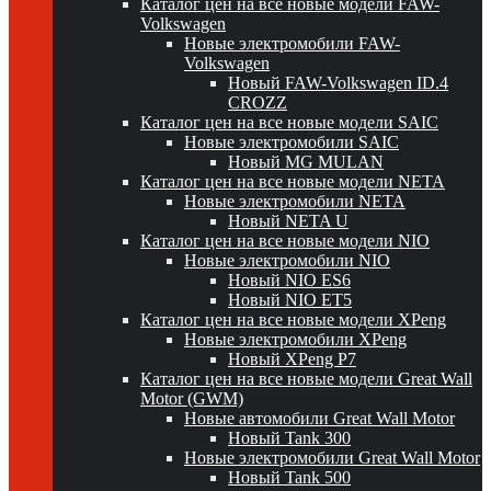
Каталог цен на все новые модели FAW-
Volkswagen
Новые электромобили FAW-
Volkswagen
Новый FAW-Volkswagen ID.4
CROZZ
Каталог цен на все новые модели SAIC
Новые электромобили SAIC
Новый MG MULAN
Каталог цен на все новые модели NETA
Новые электромобили NETA
Новый NETA U
Каталог цен на все новые модели NIO
Новые электромобили NIO
Новый NIO ES6
Новый NIO ET5
Каталог цен на все новые модели XPeng
Новые электромобили XPeng
Новый XPeng P7
Каталог цен на все новые модели Great Wall
Motor (GWM)
Новые автомобили Great Wall Motor
Новый Tank 300
Новые электромобили Great Wall Motor
Новый Tank 500