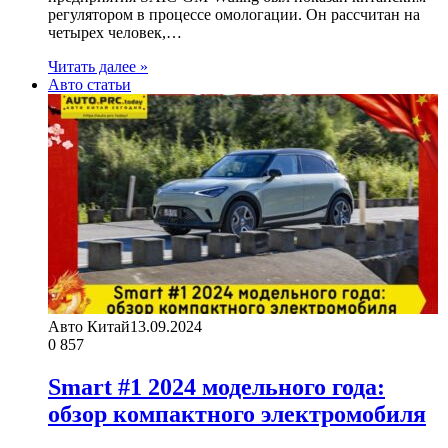
регулятором в процессе омологации. Он рассчитан на
четырех человек,…
Читать далее »
Авто статьи
Авто Китай
13.09.2024
0
857
Smart #1 2024 модельного года:
обзор компактного электромобиля