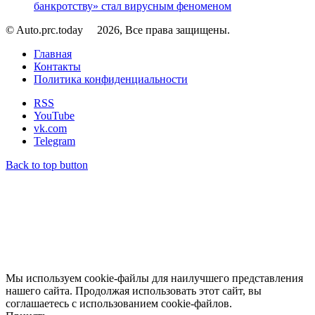
банкротству» стал вирусным феноменом
© Auto.prc.today
2026, Все права защищены.
Главная
Контакты
Политика конфиденциальности
RSS
YouTube
vk.com
Telegram
Back to top button
Мы используем cookie-файлы для наилучшего представления
нашего сайта. Продолжая использовать этот сайт, вы
соглашаетесь с использованием cookie-файлов.