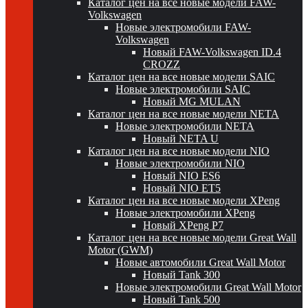
Каталог цен на все новые модели FAW-
Volkswagen
Новые электромобили FAW-
Volkswagen
Новый FAW-Volkswagen ID.4
CROZZ
Каталог цен на все новые модели SAIC
Новые электромобили SAIC
Новый MG MULAN
Каталог цен на все новые модели NETA
Новые электромобили NETA
Новый NETA U
Каталог цен на все новые модели NIO
Новые электромобили NIO
Новый NIO ES6
Новый NIO ET5
Каталог цен на все новые модели XPeng
Новые электромобили XPeng
Новый XPeng P7
Каталог цен на все новые модели Great Wall
Motor (GWM)
Новые автомобили Great Wall Motor
Новый Tank 300
Новые электромобили Great Wall Motor
Новый Tank 500