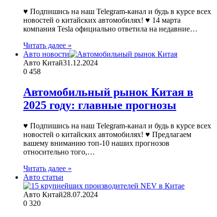
♥ Подпишись на наш Telegram-канал и будь в курсе всех
новостей о китайских автомобилях! ♥ 14 марта
компания Tesla официально ответила на недавние…
Читать далее »
Авто новости
Авто Китай
31.12.2024
0
458
Автомобильный рынок Китая в
2025 году: главные прогнозы
♥ Подпишись на наш Telegram-канал и будь в курсе всех
новостей о китайских автомобилях! ♥ Предлагаем
вашему вниманию топ-10 наших прогнозов
относительно того,…
Читать далее »
Авто статьи
Авто Китай
28.07.2024
0
320