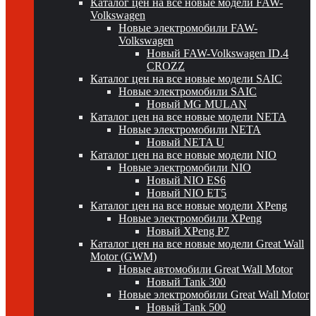
Каталог цен на все новые модели FAW-
Volkswagen
Новые электромобили FAW-
Volkswagen
Новый FAW-Volkswagen ID.4
CROZZ
Каталог цен на все новые модели SAIC
Новые электромобили SAIC
Новый MG MULAN
Каталог цен на все новые модели NETA
Новые электромобили NETA
Новый NETA U
Каталог цен на все новые модели NIO
Новые электромобили NIO
Новый NIO ES6
Новый NIO ET5
Каталог цен на все новые модели XPeng
Новые электромобили XPeng
Новый XPeng P7
Каталог цен на все новые модели Great Wall
Motor (GWM)
Новые автомобили Great Wall Motor
Новый Tank 300
Новые электромобили Great Wall Motor
Новый Tank 500