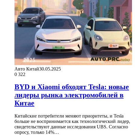
Авто Китай
30.05.2025
0
322
BYD и Xiaomi обходят Tesla: новые
лидеры рынка электромобилей в
Китае
Китайские потребители меняют приоритеты, и Tesla
больше не воспринимается как технологический лидер,
свидетельствуют данные исследования UBS. Согласно
опросу, только 14%…