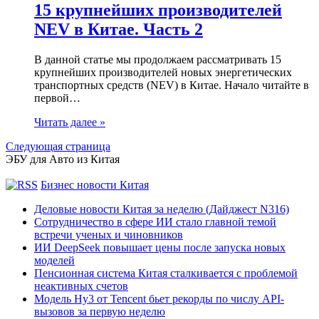
15 крупнейших производителей
NEV в Китае. Часть 2
В данной статье мы продолжаем рассматривать 15
крупнейших производителей новых энергетических
транспортных средств (NEV) в Китае. Начало читайте в
первой…
Читать далее »
Следующая страница
ЭБУ для Авто из Китая
Бизнес новости Китая
Деловые новости Китая за неделю (Дайджест N316)
Сотрудничество в сфере ИИ стало главной темой
встречи ученых и чиновников
ИИ DeepSeek повышает цены после запуска новых
моделей
Пенсионная система Китая сталкивается с проблемой
неактивных счетов
Модель Hy3 от Tencent бьет рекорды по числу API-
вызовов за первую неделю