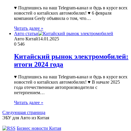
♥ Подпишись на наш Telegram-канал и будь в курсе всех
новостей о китайских автомобилях! ♥ 6 февраля
компания Geely объявила о том, что…
Читать далее »
Авто статьи
Авто Китай
14.01.2025
0
546
Китайский рынок электромобилей:
итоги 2024 года
♥ Подпишись на наш Telegram-канал и будь в курсе всех
новостей о китайских автомобилях! ♥ В начале 2025
года отечественные автопроизводители с
нетерпением…
Читать далее »
Следующая страница
ЭБУ для Авто из Китая
Бизнес новости Китая