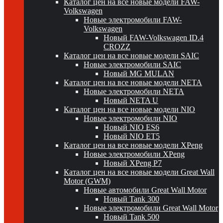
Каталог цен на все новые модели FAW-
Volkswagen
Новые электромобили FAW-
Volkswagen
Новый FAW-Volkswagen ID.4
CROZZ
Каталог цен на все новые модели SAIC
Новые электромобили SAIC
Новый MG MULAN
Каталог цен на все новые модели NETA
Новые электромобили NETA
Новый NETA U
Каталог цен на все новые модели NIO
Новые электромобили NIO
Новый NIO ES6
Новый NIO ET5
Каталог цен на все новые модели XPeng
Новые электромобили XPeng
Новый XPeng P7
Каталог цен на все новые модели Great Wall
Motor (GWM)
Новые автомобили Great Wall Motor
Новый Tank 300
Новые электромобили Great Wall Motor
Новый Tank 500