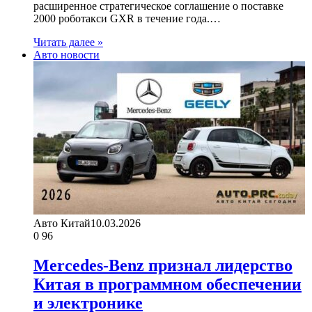
расширенное стратегическое соглашение о поставке
2000 роботакси GXR в течение года.…
Читать далее »
Авто новости
Авто Китай
10.03.2026
0
96
Mercedes-Benz признал лидерство
Китая в программном обеспечении
и электронике