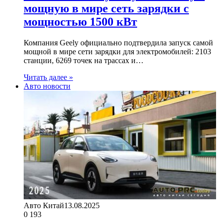
мощную в мире сеть зарядки с
мощностью 1500 кВт
Компания Geely официально подтвердила запуск самой
мощной в мире сети зарядки для электромобилей: 2103
станции, 6269 точек на трассах и…
Читать далее »
Авто новости
Авто Китай
13.08.2025
0
193