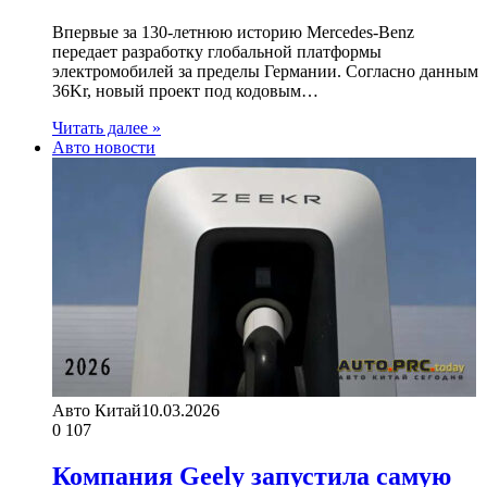
Впервые за 130-летнюю историю Mercedes-Benz
передает разработку глобальной платформы
электромобилей за пределы Германии. Согласно данным
36Kr, новый проект под кодовым…
Читать далее »
Авто новости
Авто Китай
10.03.2026
0
107
Компания Geely запустила самую