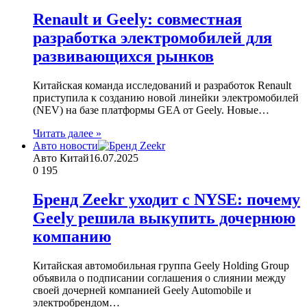
Renault и Geely: совместная
разработка электромобилей для
развивающихся рынков
Китайская команда исследований и разработок Renault
приступила к созданию новой линейки электромобилей
(NEV) на базе платформы GEA от Geely. Новые…
Читать далее »
Авто новости
Авто Китай
16.07.2025
0
195
Бренд Zeekr уходит с NYSE: почему
Geely решила выкупить дочернюю
компанию
Китайская автомобильная группа Geely Holding Group
объявила о подписании соглашения о слиянии между
своей дочерней компанией Geely Automobile и
электробрендом…