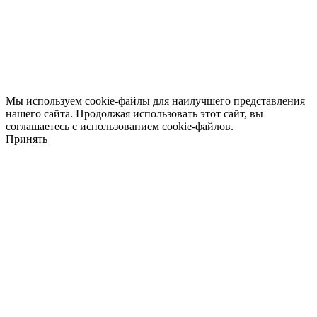
Мы используем cookie-файлы для наилучшего представления
нашего сайта. Продолжая использовать этот сайт, вы
соглашаетесь с использованием cookie-файлов.
Принять