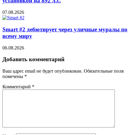
установкой на 892 л.с.
07.08.2026
Smart #2 дебютирует через уличные муралы по
всему миру
06.08.2026
Добавить комментарий
Ваш адрес email не будет опубликован.
Обязательные поля
помечены
*
Комментарий
*