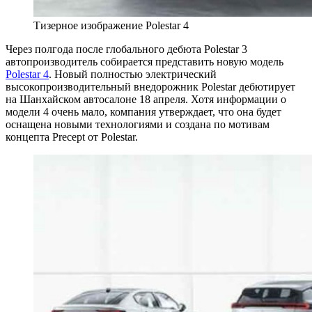
Тизерное изображение Polestar 4
Через полгода после глобального дебюта Polestar 3
автопроизводитель собирается представить новую модель
Polestar 4
. Новый полностью электрический
высокопроизводительный внедорожник Polestar дебютирует
на Шанхайском автосалоне 18 апреля. Хотя информации о
модели 4 очень мало, компания утверждает, что она будет
оснащена новыми технологиями и создана по мотивам
концепта Precept от Polestar.