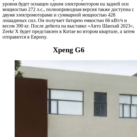
уровня будет оснащен одним электромотором на задней оси
мощностью 272 л.с., полноприводная версия также доступна с
двумя электромоторами и суммарной мощностью 428
лошадиных сил. Он получает батарею емкостью 66 кВт/ч и
весом 390 кг. После дебюта на выставке «Авто Шанхай 2023»,
Zeekr X будет представлен в Китае во втором квартале, а затем
отправится в Европу.
Xpeng G6