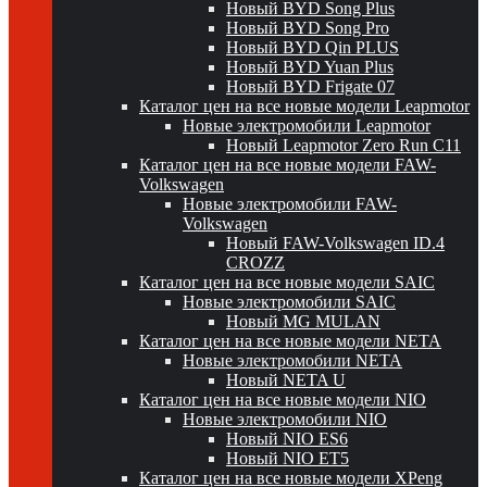
Новый BYD Song Plus
Новый BYD Song Pro
Новый BYD Qin PLUS
Новый BYD Yuan Plus
Новый BYD Frigate 07
Каталог цен на все новые модели Leapmotor
Новые электромобили Leapmotor
Новый Leapmotor Zero Run C11
Каталог цен на все новые модели FAW-
Volkswagen
Новые электромобили FAW-
Volkswagen
Новый FAW-Volkswagen ID.4
CROZZ
Каталог цен на все новые модели SAIC
Новые электромобили SAIC
Новый MG MULAN
Каталог цен на все новые модели NETA
Новые электромобили NETA
Новый NETA U
Каталог цен на все новые модели NIO
Новые электромобили NIO
Новый NIO ES6
Новый NIO ET5
Каталог цен на все новые модели XPeng