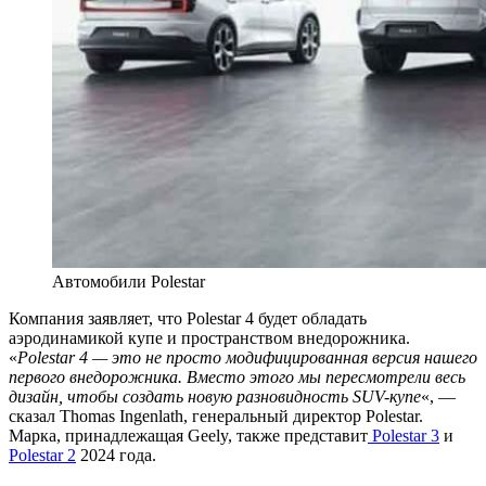
Автомобили Polestar
Компания заявляет, что Polestar 4 будет обладать
аэродинамикой купе и пространством внедорожника.
«
Polestar 4 — это не просто модифицированная версия нашего
первого внедорожника. Вместо этого мы пересмотрели весь
дизайн, чтобы создать новую разновидность SUV-купе
«, —
сказал Thomas Ingenlath, генеральный директор Polestar.
Марка, принадлежащая Geely, также представит
Polestar 3
и
Polestar 2
2024 года.