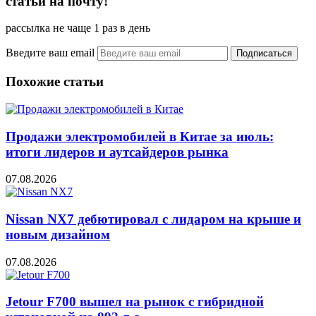
статьи на почту!
рассылка не чаще 1 раз в день
Введите ваш email
Похожие статьи
Продажи электромобилей в Китае за июль:
итоги лидеров и аутсайдеров рынка
07.08.2026
Nissan NX7 дебютировал с лидаром на крыше и
новым дизайном
07.08.2026
Jetour F700 вышел на рынок с гибридной