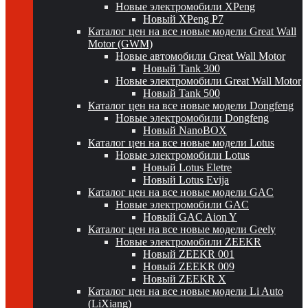
Новые электромобили XPeng
Новый XPeng P7
Каталог цен на все новые модели Great Wall
Motor (GWM)
Новые автомобили Great Wall Motor
Новый Tank 300
Новые электромобили Great Wall Motor
Новый Tank 500
Каталог цен на все новые модели Dongfeng
Новые электромобили Dongfeng
Новый NanoBOX
Каталог цен на все новые модели Lotus
Новые электромобили Lotus
Новый Lotus Eletre
Новый Lotus Evija
Каталог цен на все новые модели GAC
Новые электромобили GAC
Новый GAC Aion Y
Каталог цен на все новые модели Geely
Новые электромобили ZEEKR
Новый ZEEKR 001
Новый ZEEKR 009
Новый ZEEKR X
Каталог цен на все новые модели Li Auto
(LiXiang)