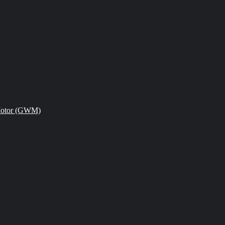
Motor (GWM)