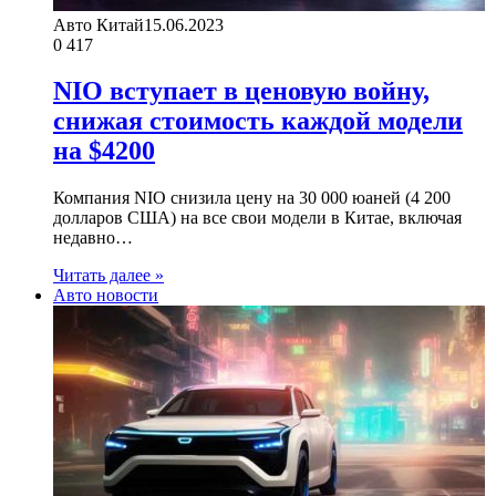
Авто Китай
15.06.2023
0
417
NIO вступает в ценовую войну,
снижая стоимость каждой модели
на $4200
Компания NIO снизила цену на 30 000 юаней (4 200
долларов США) на все свои модели в Китае, включая
недавно…
Читать далее »
Авто новости