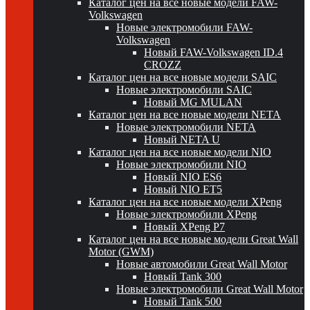
Каталог цен на все новые модели FAW-
Volkswagen
Новые электромобили FAW-
Volkswagen
Новый FAW-Volkswagen ID.4
CROZZ
Каталог цен на все новые модели SAIC
Новые электромобили SAIC
Новый MG MULAN
Каталог цен на все новые модели NETA
Новые электромобили NETA
Новый NETA U
Каталог цен на все новые модели NIO
Новые электромобили NIO
Новый NIO ES6
Новый NIO ET5
Каталог цен на все новые модели XPeng
Новые электромобили XPeng
Новый XPeng P7
Каталог цен на все новые модели Great Wall
Motor (GWM)
Новые автомобили Great Wall Motor
Новый Tank 300
Новые электромобили Great Wall Motor
Новый Tank 500