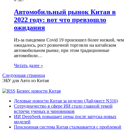
Автомобильный рынок Китая в
2022 году: вот что превзошло
ожидания
Из-за пандемии Covid 19 произошел более низкий, чем
ожидалось, рост розничной торговли на китайском
автомобильном рынке, при этом традиционные
автомобили…
Читать далее »
Следующая страница
ЭБУ для Авто из Китая
Бизнес новости Китая
Деловые новости Китая за неделю (Дайджест N316)
Сотрудничество в сфере ИИ стало главной темой
встречи ученых и чиновников
ИИ DeepSeek повышает цены после запуска новых
моделей
Пенсионная система Китая сталкивается с проблемой