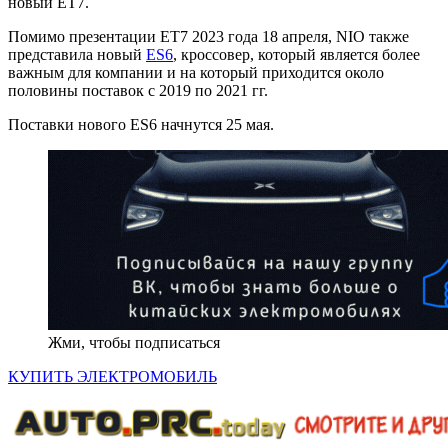
новый ET7.
Помимо презентации ET7 2023 года 18 апреля, NIO также
представила новый
ES6
, кроссовер, который является более
важным для компании и на который приходится около
половины поставок с 2019 по 2021 гг.
Поставки нового ES6 начнутся 25 мая.
Жми, чтобы подписаться
КУПИТЬ ЭЛЕКТРОМОБИЛЬ