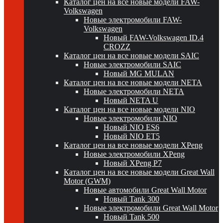
Каталог цен на все новые модели FAW-
Volkswagen
Новые электромобили FAW-
Volkswagen
Новый FAW-Volkswagen ID.4
CROZZ
Каталог цен на все новые модели SAIC
Новые электромобили SAIC
Новый MG MULAN
Каталог цен на все новые модели NETA
Новые электромобили NETA
Новый NETA U
Каталог цен на все новые модели NIO
Новые электромобили NIO
Новый NIO ES6
Новый NIO ET5
Каталог цен на все новые модели XPeng
Новые электромобили XPeng
Новый XPeng P7
Каталог цен на все новые модели Great Wall
Motor (GWM)
Новые автомобили Great Wall Motor
Новый Tank 300
Новые электромобили Great Wall Motor
Новый Tank 500