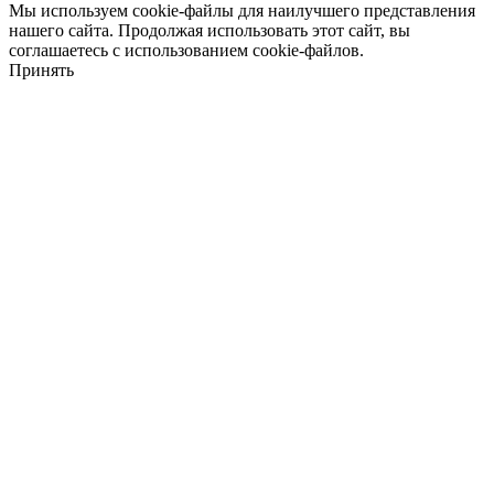
Мы используем cookie-файлы для наилучшего представления
нашего сайта. Продолжая использовать этот сайт, вы
соглашаетесь с использованием cookie-файлов.
Принять