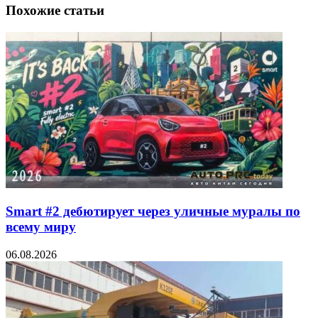
Похожие статьи
Smart #2 дебютирует через уличные муралы по
всему миру
06.08.2026