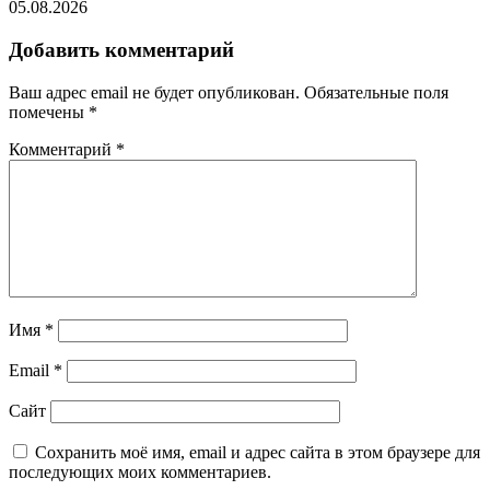
05.08.2026
Добавить комментарий
Ваш адрес email не будет опубликован.
Обязательные поля
помечены
*
Комментарий
*
Имя
*
Email
*
Сайт
Сохранить моё имя, email и адрес сайта в этом браузере для
последующих моих комментариев.