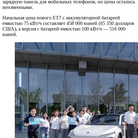
зарядную панель для мобильных телефонов, но цены остались
неизменными.
Начальная цена нового ET7 с аккумуляторной батареей
емкостью 75 кВт/ч составляет 458 000 юаней (65 350 долларов
США), а версия с батареей емкостью 100 кВт/ч — 516 000
юаней.