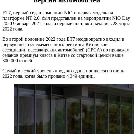
версии автомобилей
ET7, первый седан компании NIO и первая модель на
платформе NT 2.0, был представлен на мероприятии NIO Day
2020 9 января 2021 года, а первые поставки начались 28 марта
2022 года.
Во второй половине 2022 года ET7 неоднократно входил в
первую десятку ежемесячного рейтинга Китайской
ассоциации пассажирских автомобилей (CPCA) по продажам
седанов премиум-класса в Китае со стартовой ценой выше
300 000 юаней.
Самый высокий уровень продаж седана пришелся на июнь
2022 года, когда было продано 4 349 единиц.