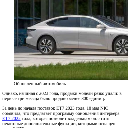
Обновленный автомобиль
Однако, начиная с 2023 года, продажи модели резко упали: в
первые три месяца было продано менее 800 единиц.
За день до начала поставок ET7 2023 года, 18 мая NIO
объявила, что предлагает программу обновления интерьера
ET7 2022
года, которая позволит владельцам оплатить
некоторые дополнительные функции, которыми оснащен