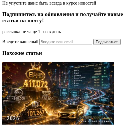
Не упустите шанс быть всегда в курсе новостей
Подпишитесь на обновления и получайте новые
статьи на почту!
рассылка не чаще 1 раз в день
Введите ваш email
Похожие статьи