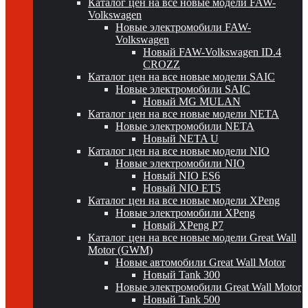
Каталог цен на все новые модели FAW-
Volkswagen
Новые электромобили FAW-
Volkswagen
Новый FAW-Volkswagen ID.4
CROZZ
Каталог цен на все новые модели SAIC
Новые электромобили SAIC
Новый MG MULAN
Каталог цен на все новые модели NETA
Новые электромобили NETA
Новый NETA U
Каталог цен на все новые модели NIO
Новые электромобили NIO
Новый NIO ES6
Новый NIO ET5
Каталог цен на все новые модели XPeng
Новые электромобили XPeng
Новый XPeng P7
Каталог цен на все новые модели Great Wall
Motor (GWM)
Новые автомобили Great Wall Motor
Новый Tank 300
Новые электромобили Great Wall Motor
Новый Tank 500