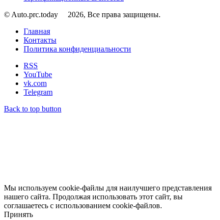
© Auto.prc.today
2026, Все права защищены.
Главная
Контакты
Политика конфиденциальности
RSS
YouTube
vk.com
Telegram
Back to top button
Мы используем cookie-файлы для наилучшего представления
нашего сайта. Продолжая использовать этот сайт, вы
соглашаетесь с использованием cookie-файлов.
Принять