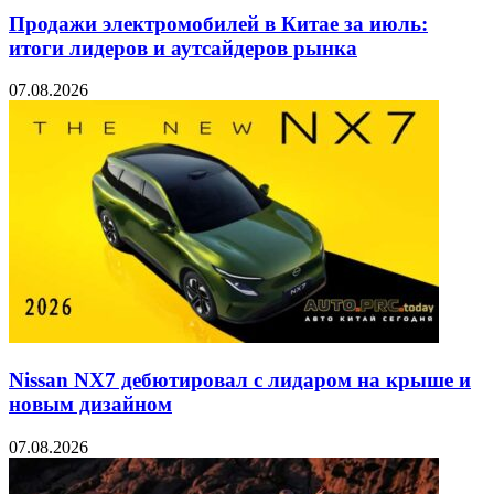
Продажи электромобилей в Китае за июль:
итоги лидеров и аутсайдеров рынка
07.08.2026
Nissan NX7 дебютировал с лидаром на крыше и
новым дизайном
07.08.2026