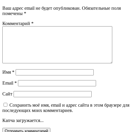
Ваш адрес email не будет опубликован.
Обязательные поля
помечены
*
Комментарий
*
Имя
*
Email
*
Сайт
Сохранить моё имя, email и адрес сайта в этом браузере для
последующих моих комментариев.
Капча загружается...