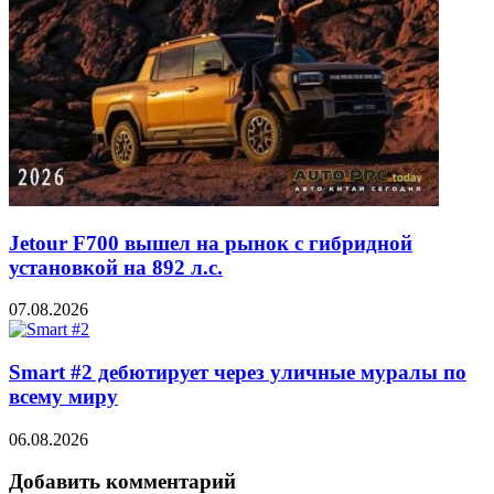
Jetour F700 вышел на рынок с гибридной
установкой на 892 л.с.
07.08.2026
Smart #2 дебютирует через уличные муралы по
всему миру
06.08.2026
Добавить комментарий