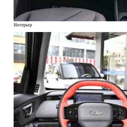
Интерьер