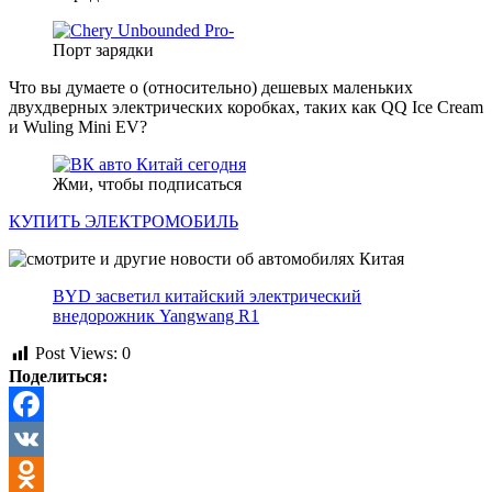
Порт зарядки
Что вы думаете о (относительно) дешевых маленьких
двухдверных электрических коробках, таких как QQ Ice Cream
и Wuling Mini EV?
Жми, чтобы подписаться
КУПИТЬ ЭЛЕКТРОМОБИЛЬ
BYD засветил китайский электрический
внедорожник Yangwang R1
Post Views:
0
Поделиться:
Facebook
VK