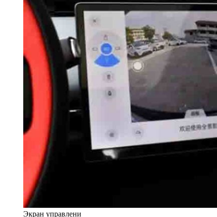
Экран управлени