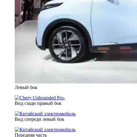
Левый бок
Вид сзади правый бок
Вид спереди левый бок
Передняя часть