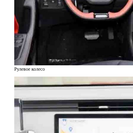
Рулевое колесо