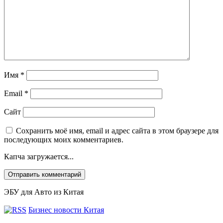
Имя
*
Email
*
Сайт
Сохранить моё имя, email и адрес сайта в этом браузере для
последующих моих комментариев.
Капча загружается...
ЭБУ для Авто из Китая
Бизнес новости Китая