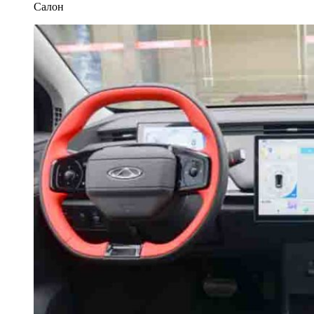
Салон