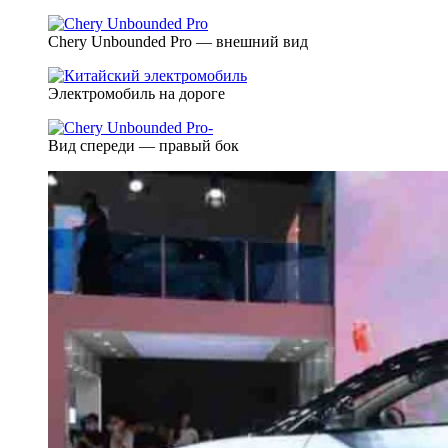
Chery Unbounded Pro — внешний вид
Электромобиль на дороге
Вид спереди — правый бок