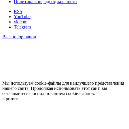
Политика конфиденциальности
RSS
YouTube
vk.com
Telegram
Back to top button
Мы используем cookie-файлы для наилучшего представления
нашего сайта. Продолжая использовать этот сайт, вы
соглашаетесь с использованием cookie-файлов.
Принять