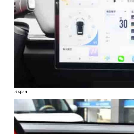
Экран