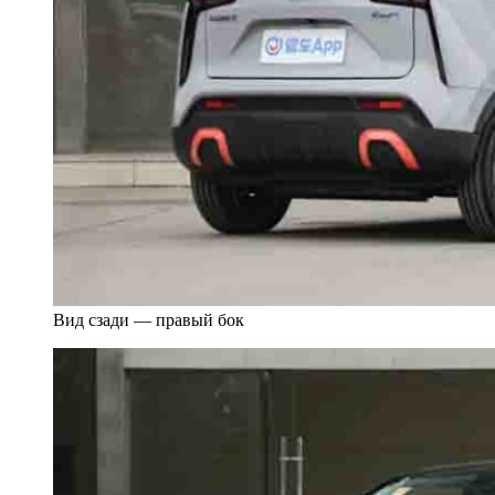
Вид сзади — правый бок