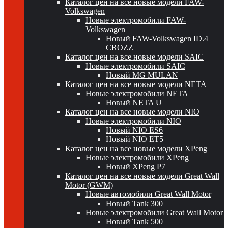
Каталог цен на все новые модели FAW-
Volkswagen
Новые электромобили FAW-
Volkswagen
Новый FAW-Volkswagen ID.4
CROZZ
Каталог цен на все новые модели SAIC
Новые электромобили SAIC
Новый MG MULAN
Каталог цен на все новые модели NETA
Новые электромобили NETA
Новый NETA U
Каталог цен на все новые модели NIO
Новые электромобили NIO
Новый NIO ES6
Новый NIO ET5
Каталог цен на все новые модели XPeng
Новые электромобили XPeng
Новый XPeng P7
Каталог цен на все новые модели Great Wall
Motor (GWM)
Новые автомобили Great Wall Motor
Новый Tank 300
Новые электромобили Great Wall Motor
Новый Tank 500