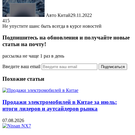
Авто Китай
29.11.2022
415
Не упустите шанс быть всегда в курсе новостей
Подпишитесь на обновления и получайте новые
статьи на почту!
рассылка не чаще 1 раз в день
Введите ваш email
Похожие статьи
Продажи электромобилей в Китае за июль:
итоги лидеров и аутсайдеров рынка
07.08.2026