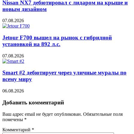
Nissan NX7 дебютировал с лидаром на крыше и
новым дизайном
07.08.2026
Jetour F700 вышел на рынок с гибридной
установкой на 892 л.с.
07.08.2026
Smart #2 дебютирует через уличные муралы по
всему миру
06.08.2026
Добавить комментарий
Ваш адрес email не будет опубликован.
Обязательные поля
помечены
*
Комментарий
*