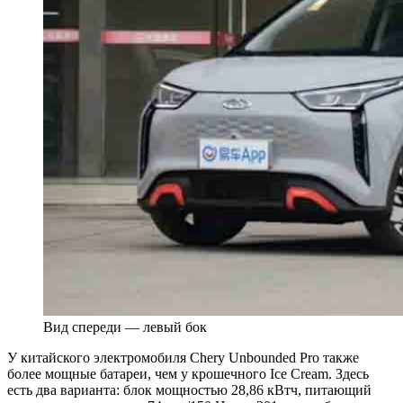
Вид спереди — левый бок
У китайского электромобиля Chery Unbounded Pro также
более мощные батареи, чем у крошечного Ice Cream. Здесь
есть два варианта: блок мощностью 28,86 кВтч, питающий