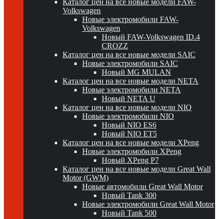
Каталог цен на все новые модели FAW-
Volkswagen
Новые электромобили FAW-
Volkswagen
Новый FAW-Volkswagen ID.4
CROZZ
Каталог цен на все новые модели SAIC
Новые электромобили SAIC
Новый MG MULAN
Каталог цен на все новые модели NETA
Новые электромобили NETA
Новый NETA U
Каталог цен на все новые модели NIO
Новые электромобили NIO
Новый NIO ES6
Новый NIO ET5
Каталог цен на все новые модели XPeng
Новые электромобили XPeng
Новый XPeng P7
Каталог цен на все новые модели Great Wall
Motor (GWM)
Новые автомобили Great Wall Motor
Новый Tank 300
Новые электромобили Great Wall Motor
Новый Tank 500