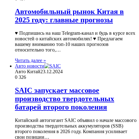
Автомобильный рынок Китая в
2025 году: главные прогнозы
♥ Подпишись на наш Telegram-канал и будь в курсе всех
новостей о китайских автомобилях! ♥ Предлагаем
вашему вниманию топ-10 наших прогнозов
относительно того,…
Читать далее »
Авто новости
Авто Китай
23.12.2024
0
326
SAIC запускает массовое
производство твердотельных
батарей второго поколения
Китайский автогигант SAIC объявил о начале массового
производства твердотельных аккумуляторов (SSB)
второго поколения в 2026 году. Компания усиливает
свои позиции…