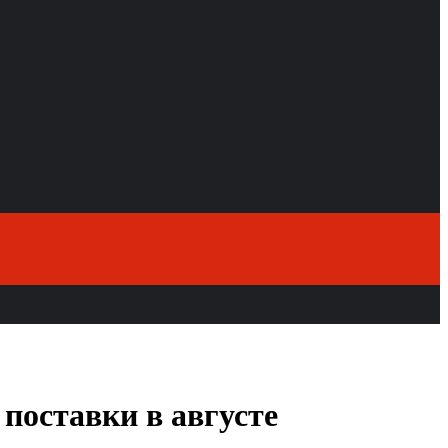
поставки в августе