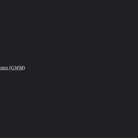
Motor (GWM)