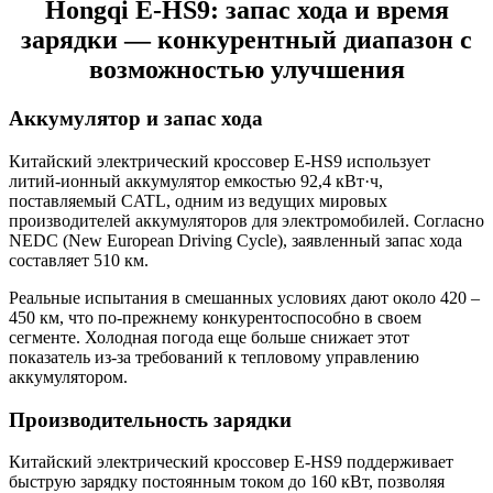
Hongqi E-HS9: запас хода и время
зарядки — конкурентный диапазон с
возможностью улучшения
Аккумулятор и запас хода
Китайский электрический кроссовер E-HS9 использует
литий-ионный аккумулятор емкостью 92,4 кВт·ч,
поставляемый CATL, одним из ведущих мировых
производителей аккумуляторов для электромобилей. Согласно
NEDC (New European Driving Cycle), заявленный запас хода
составляет 510 км.
Реальные испытания в смешанных условиях дают около 420 –
450 км, что по-прежнему конкурентоспособно в своем
сегменте. Холодная погода еще больше снижает этот
показатель из-за требований к тепловому управлению
аккумулятором.
Производительность зарядки
Китайский электрический кроссовер E-HS9 поддерживает
быструю зарядку постоянным током до 160 кВт, позволяя