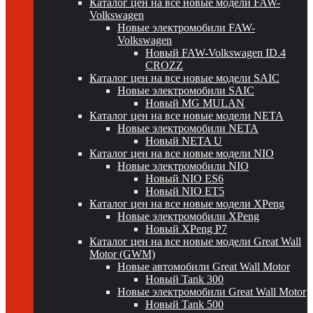
Каталог цен на все новые модели FAW-
Volkswagen
Новые электромобили FAW-
Volkswagen
Новый FAW-Volkswagen ID.4
CROZZ
Каталог цен на все новые модели SAIC
Новые электромобили SAIC
Новый MG MULAN
Каталог цен на все новые модели NETA
Новые электромобили NETA
Новый NETA U
Каталог цен на все новые модели NIO
Новые электромобили NIO
Новый NIO ES6
Новый NIO ET5
Каталог цен на все новые модели XPeng
Новые электромобили XPeng
Новый XPeng P7
Каталог цен на все новые модели Great Wall
Motor (GWM)
Новые автомобили Great Wall Motor
Новый Tank 300
Новые электромобили Great Wall Motor
Новый Tank 500