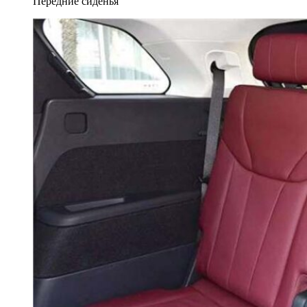
Передние сиденья