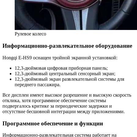
Рулевое колесо
Информационно-развлекательное оборудование
Hongqi E-HS9 оснащен тройной экранной установкой:
12,3-дюймовая цифровая приборная панель;
12,3-дюймовый центральный сенсорный экран;
12,3-дюймовый экран развлекательной системы для
переднего пассажира.
Все дисплеи имеют высокое разрешение и высокую скорость
отклика, хотя программное обеспечение системы
подвергалось критике за периодические задержки и
отсутствие бесшовной интеграции между приложениями.
Программное обеспечение и функции
Информационно-развлекательная система работает на