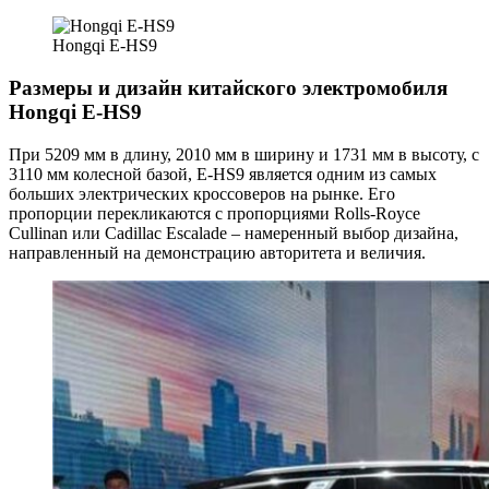
Hongqi E-HS9
Размеры и дизайн китайского электромобиля
Hongqi E-HS9
При 5209 мм в длину, 2010 мм в ширину и 1731 мм в высоту, с
3110 мм колесной базой, E-HS9 является одним из самых
больших электрических кроссоверов на рынке. Его
пропорции перекликаются с пропорциями Rolls-Royce
Cullinan или Cadillac Escalade – намеренный выбор дизайна,
направленный на демонстрацию авторитета и величия.