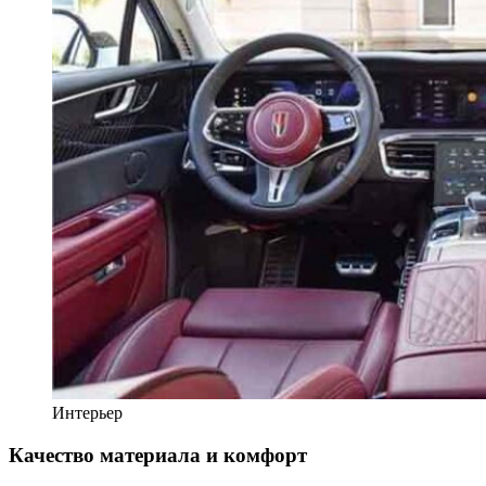
Интерьер
Качество материала и комфорт