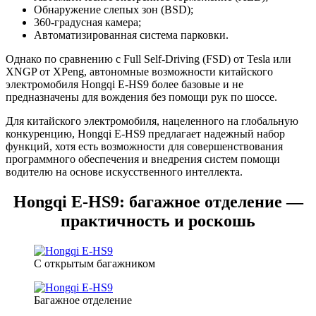
Обнаружение слепых зон (BSD);
360-градусная камера;
Автоматизированная система парковки.
Однако по сравнению с Full Self-Driving (FSD) от Tesla или
XNGP от XPeng, автономные возможности китайского
электромобиля Hongqi E-HS9 более базовые и не
предназначены для вождения без помощи рук по шоссе.
Для китайского электромобиля, нацеленного на глобальную
конкуренцию, Hongqi E-HS9 предлагает надежный набор
функций, хотя есть возможности для совершенствования
программного обеспечения и внедрения систем помощи
водителю на основе искусственного интеллекта.
Hongqi E-HS9: багажное отделение —
практичность и роскошь
С открытым багажником
Багажное отделение