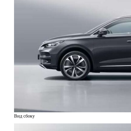
Вид сбоку