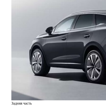
Задняя часть