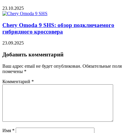
23.10.2025
Chery Omoda 9 SHS: обзор подключаемого
гибридного кроссовера
23.09.2025
Добавить комментарий
Ваш адрес email не будет опубликован.
Обязательные поля
помечены
*
Комментарий
*
Имя
*