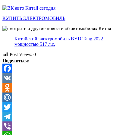
КУПИТЬ ЭЛЕКТРОМОБИЛЬ
Китайский электромобиль BYD Tang 2022
мощностью 517 л.с.
Post Views:
0
Поделиться:
Facebook
VK
Odnoklassniki
Mail.Ru
Twitter
Telegram