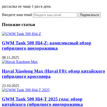
рассылка не чаще 1 раз в день
Введите ваш email
Похожие статьи
GWM Tank 500 Hi4-Z: комплексный обзор
гибридного внедорожника
08.11.2025
Haval Xiaolong Max (Haval F8): обзор китайского
гибридного кроссовера
23.10.2025
GWM Tank 500 Hi4-T 2025 года: обзор
китайского гибридного внедорожника