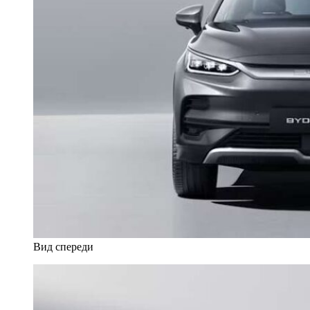
Вид спереди