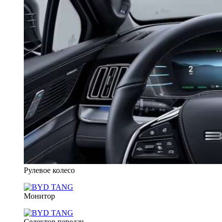
Рулевое колесо
Монитор
Селектор передач