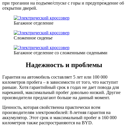
при трогании на подъеме/спуске с горы и предупреждение об
открытии дверей.
Багажное отделение
Сложенное сиденье
Багажное отделение со сложенными сиденьями
Надежность и проблемы
Гарантия на автомобиль составляет 5 лет или 100 000
километров пробега – в зависимости от того, что наступит
раньше. Хотя гарантийный срок в годах не дает повода для
нареканий, максимальный пробег довольно низкий. Другие
производители предлагают больше на данный момент.
Ценность, которая свойственна практически всем
производителям электромобилей: 8-летняя гарантия на
аккумулятор. Этот срок и максимальный пробег в 160 000
километров также распространяются на BYD.