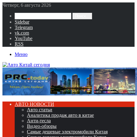
Четверг, 6 августа 2026
Поиск...
Sidebar
Telegram
vk.com
YouTube
RSS
Меню
АВТО НОВОСТИ
Авто статьи
Аналитика продаж авто в китае
Анти-тесла
Видео-обзоры
Самые дешевые электромобили Китая