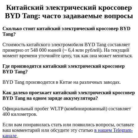
Китайский электрический кроссовер
BYD Tang: часто задаваемые вопросы
Сколько стоит китайский электрический кроссовер BYD
Tang?
Стоимость китайского электромобиля BYD Tang составляет
примерно от 548 000 юаней (~ 6,4 млн рублей). На текущий
момент времени уточняйте цену, так как она может меняться.
Где производится китайский электрический кроссовер
BYD Tang?
BYD Tang производится в Китае на различных заводах.
Как далеко проезжает китайский электрический кроссовер
BYD Tang на одном заряде аккумулятора?
Официальный пробег WLTP (комбинированный) составляет
400 километров.
Если вам понравилась стать или появились вопросы, оставьте
ваш комментарий или обсудите эту статью
в нашем Telegram-
канале