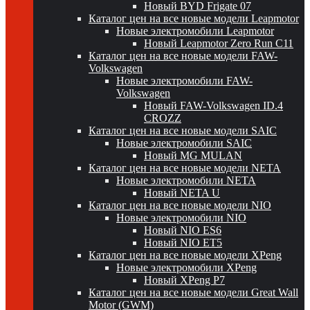
Новый BYD Frigate 07
Каталог цен на все новые модели Leapmotor
Новые электромобили Leapmotor
Новый Leapmotor Zero Run C11
Каталог цен на все новые модели FAW-
Volkswagen
Новые электромобили FAW-
Volkswagen
Новый FAW-Volkswagen ID.4
CROZZ
Каталог цен на все новые модели SAIC
Новые электромобили SAIC
Новый MG MULAN
Каталог цен на все новые модели NETA
Новые электромобили NETA
Новый NETA U
Каталог цен на все новые модели NIO
Новые электромобили NIO
Новый NIO ES6
Новый NIO ET5
Каталог цен на все новые модели XPeng
Новые электромобили XPeng
Новый XPeng P7
Каталог цен на все новые модели Great Wall
Motor (GWM)