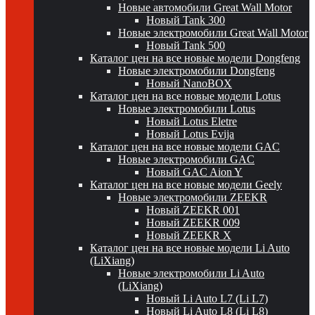
Новые автомобили Great Wall Motor
Новый Tank 300
Новые электромобили Great Wall Motor
Новый Tank 500
Каталог цен на все новые модели Dongfeng
Новые электромобили Dongfeng
Новый NanoBOX
Каталог цен на все новые модели Lotus
Новые электромобили Lotus
Новый Lotus Eletre
Новый Lotus Evija
Каталог цен на все новые модели GAC
Новые электромобили GAC
Новый GAC Aion Y
Каталог цен на все новые модели Geely
Новые электромобили ZEEKR
Новый ZEEKR 001
Новый ZEEKR 009
Новый ZEEKR X
Каталог цен на все новые модели Li Auto
(LiXiang)
Новые электромобили Li Auto
(LiXiang)
Новый Li Auto L7 (Li L7)
Новый Li Auto L8 (Li L8)