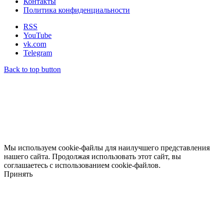
Контакты
Политика конфиденциальности
RSS
YouTube
vk.com
Telegram
Back to top button
Мы используем cookie-файлы для наилучшего представления
нашего сайта. Продолжая использовать этот сайт, вы
соглашаетесь с использованием cookie-файлов.
Принять