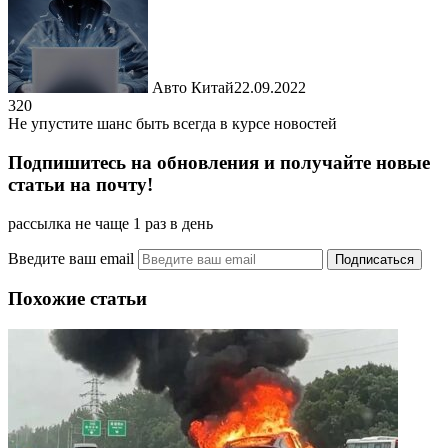
Авто Китай
22.09.2022
320
Не упустите шанс быть всегда в курсе новостей
Подпишитесь на обновления и получайте новые
статьи на почту!
рассылка не чаще 1 раз в день
Введите ваш email
Похожие статьи