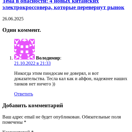
Tesla в опасности: 4 новых китайских
электрокроссовера, которые перевернут рынок
26.06.2025
Один коммент.
Володимир
:
21.10.2022 в 21:33
Никогда этим пиндосам не доверял, и вот
доказательства. Тесла кал как и айфон, надежнее наших
танков нет ничего ))
Ответить
Добавить комментарий
Ваш адрес email не будет опубликован.
Обязательные поля
помечены
*