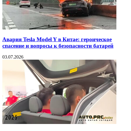
Авария Tesla Model Y в Китае: героическое
спасение и вопросы к безопасности батарей
03.07.2026