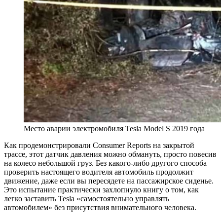
Место аварии электромобиля Tesla Model S 2019 года
Как продемонстрировали Consumer Reports на закрытой
трассе, этот датчик давления можно обмануть, просто повесив
на колесо небольшой груз. Без какого-либо другого способа
проверить настоящего водителя автомобиль продолжит
движение, даже если вы пересядете на пассажирское сиденье.
Это испытание практически захлопнуло книгу о том, как
легко заставить Tesla «самостоятельно управлять
автомобилем» без присутствия внимательного человека.