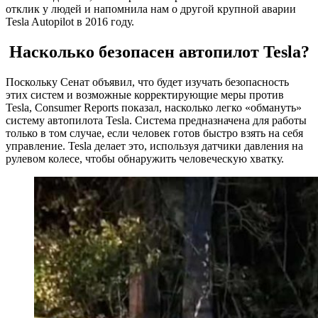
отклик у людей и напомнила нам о другой крупной аварии
Tesla Autopilot в 2016 году.
Насколько безопасен автопилот Tesla?
Поскольку Сенат объявил, что будет изучать безопасность
этих систем и возможные корректирующие меры против
Tesla, Consumer Reports показал, насколько легко «обмануть»
систему автопилота Tesla. Система предназначена для работы
только в том случае, если человек готов быстро взять на себя
управление. Tesla делает это, используя датчики давления на
рулевом колесе, чтобы обнаружить человеческую хватку.