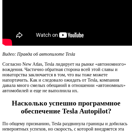
Видео: Правда об автопилоте Tesla
Согласно New Atlas, Tesla лидирует на рынке «автономного»
вождения. Частично обратная сторона всей этой славы и
новаторства заключается в том, что вы тоже можете
напортачить. Как и следовало ожидать от Tesla, компания
давала много смелых обещаний в отношении «автономных»
автомобилей и еще не выполнила их.
Насколько успешно программное
обеспечение Tesla Autopilot?
По общему признанию, Tesla раздвинула границы и добилась
невероятных успехов, но скорость, с которой внедряется эта