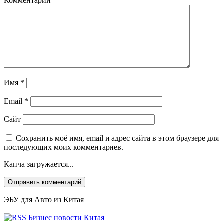
Комментарий
*
Имя
*
Email
*
Сайт
Сохранить моё имя, email и адрес сайта в этом браузере для
последующих моих комментариев.
Капча загружается...
ЭБУ для Авто из Китая
Бизнес новости Китая