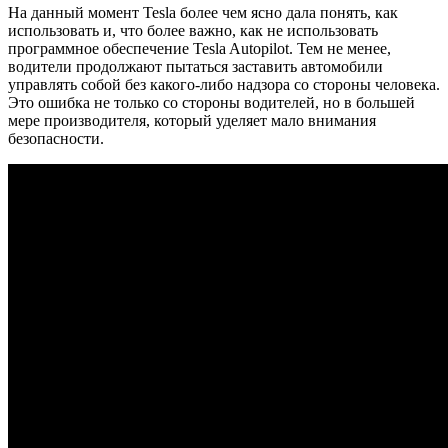
На данный момент Tesla более чем ясно дала понять, как
использовать и, что более важно, как не использовать
программное обеспечение Tesla Autopilot. Тем не менее,
водители продолжают пытаться заставить автомобили
управлять собой без какого-либо надзора со стороны человека.
Это ошибка не только со стороны водителей, но в большей
мере производителя, который уделяет мало внимания
безопасности.