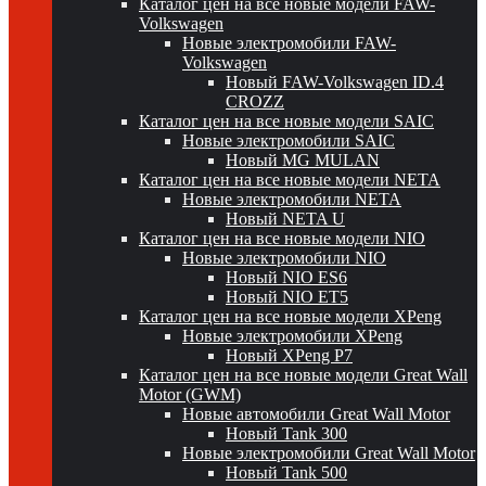
Каталог цен на все новые модели FAW-
Volkswagen
Новые электромобили FAW-
Volkswagen
Новый FAW-Volkswagen ID.4
CROZZ
Каталог цен на все новые модели SAIC
Новые электромобили SAIC
Новый MG MULAN
Каталог цен на все новые модели NETA
Новые электромобили NETA
Новый NETA U
Каталог цен на все новые модели NIO
Новые электромобили NIO
Новый NIO ES6
Новый NIO ET5
Каталог цен на все новые модели XPeng
Новые электромобили XPeng
Новый XPeng P7
Каталог цен на все новые модели Great Wall
Motor (GWM)
Новые автомобили Great Wall Motor
Новый Tank 300
Новые электромобили Great Wall Motor
Новый Tank 500