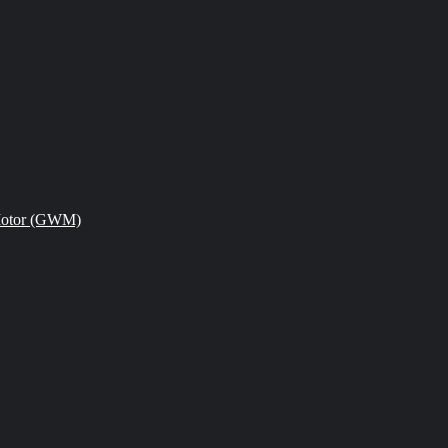
Motor (GWM)