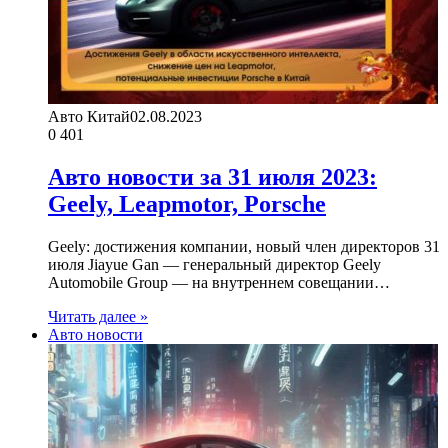
Авто Китай
02.08.2023
0
401
Авто новости за 31 июля 2023:
Geely, Leapmotor, Porsche
Geely: достижения компании, новый член директоров 31
июля Jiayue Gan — генеральный директор Geely
Automobile Group — на внутреннем совещании…
Читать далее »
Авто новости