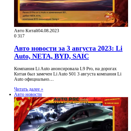
Авто Китай
04.08.2023
0
317
Авто новости за 3 августа 2023: Li
Auto, NETA, BYD, SAIC
Компания Li Auto анонсировала L9 Pro, на дорогах
Китая был замечен Li Auto S01 3 августа компания Li
Auto официально…
Читать далее »
Авто новости