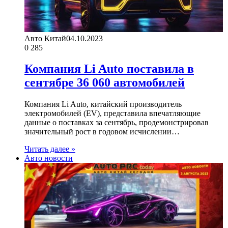
Авто Китай
04.10.2023
0
285
Компания Li Auto поставила в
сентябре 36 060 автомобилей
Компания Li Auto, китайский производитель
электромобилей (EV), представила впечатляющие
данные о поставках за сентябрь, продемонстрировав
значительный рост в годовом исчислении…
Читать далее »
Авто новости