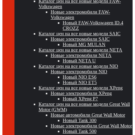
Каталог цен на все новые модели FAW-
Volkswagen
Новые электромобили FAW-
Volkswagen
Новый FAW-Volkswagen ID.4
CROZZ
Каталог цен на все новые модели SAIC
Новые электромобили SAIC
Новый MG MULAN
Каталог цен на все новые модели NETA
Новые электромобили NETA
Новый NETA U
Каталог цен на все новые модели NIO
Новые электромобили NIO
Новый NIO ES6
Новый NIO ET5
Каталог цен на все новые модели XPeng
Новые электромобили XPeng
Новый XPeng P7
Каталог цен на все новые модели Great Wall
Motor (GWM)
Новые автомобили Great Wall Motor
Новый Tank 300
Новые электромобили Great Wall Motor
Новый Tank 500