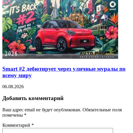
Smart #2 дебютирует через уличные муралы по
всему миру
06.08.2026
Добавить комментарий
Ваш адрес email не будет опубликован.
Обязательные поля
помечены
*
Комментарий
*