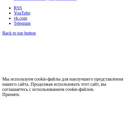
RSS
YouTube
vk.com
Telegram
Back to top button
Мы используем cookie-файлы для наилучшего представления
нашего сайта. Продолжая использовать этот сайт, вы
соглашаетесь с использованием cookie-файлов.
Принять