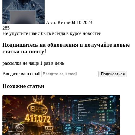
Авто Китай
04.10.2023
285
Не упустите шанс быть всегда в курсе новостей
Подпишитесь на обновления и получайте новые
статьи на почту!
рассылка не чаще 1 раз в день
Введите ваш email
Похожие статьи