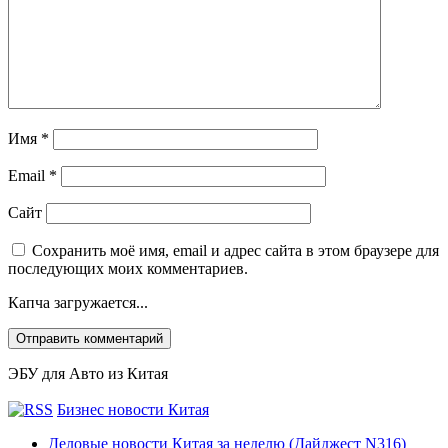
Имя
*
Email
*
Сайт
Сохранить моё имя, email и адрес сайта в этом браузере для
последующих моих комментариев.
Капча загружается...
ЭБУ для Авто из Китая
Бизнес новости Китая
Деловые новости Китая за неделю (Дайджест N316)