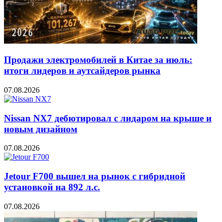
Продажи электромобилей в Китае за июль:
итоги лидеров и аутсайдеров рынка
07.08.2026
Nissan NX7 дебютировал с лидаром на крыше и
новым дизайном
07.08.2026
Jetour F700 вышел на рынок с гибридной
установкой на 892 л.с.
07.08.2026