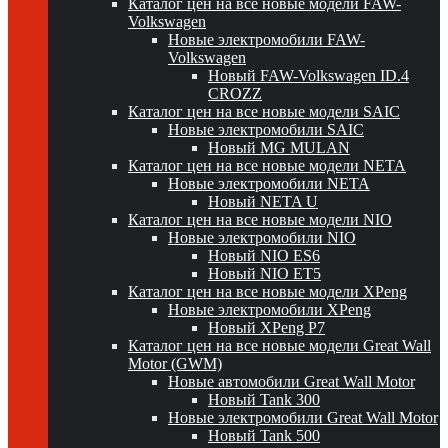
Каталог цен на все новые модели FAW-
Volkswagen
Новые электромобили FAW-
Volkswagen
Новый FAW-Volkswagen ID.4
CROZZ
Каталог цен на все новые модели SAIC
Новые электромобили SAIC
Новый MG MULAN
Каталог цен на все новые модели NETA
Новые электромобили NETA
Новый NETA U
Каталог цен на все новые модели NIO
Новые электромобили NIO
Новый NIO ES6
Новый NIO ET5
Каталог цен на все новые модели XPeng
Новые электромобили XPeng
Новый XPeng P7
Каталог цен на все новые модели Great Wall
Motor (GWM)
Новые автомобили Great Wall Motor
Новый Tank 300
Новые электромобили Great Wall Motor
Новый Tank 500