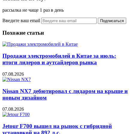
рассылка не чаще 1 раз в день
Введите ваш email
Похожие статьи
Продажи электромобилей в Китае за июль:
итоги лидеров и аутсайдеров рынка
07.08.2026
Nissan NX7 дебютировал с лидаром на крыше и
новым дизайном
07.08.2026
Jetour F700 вышел на рынок с гибридной
установкой на 892 л.с.