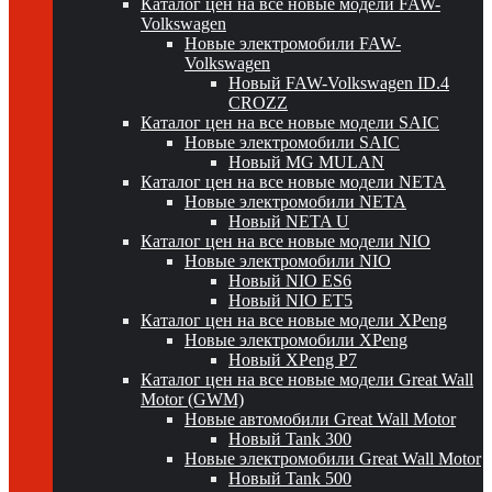
Каталог цен на все новые модели FAW-
Volkswagen
Новые электромобили FAW-
Volkswagen
Новый FAW-Volkswagen ID.4
CROZZ
Каталог цен на все новые модели SAIC
Новые электромобили SAIC
Новый MG MULAN
Каталог цен на все новые модели NETA
Новые электромобили NETA
Новый NETA U
Каталог цен на все новые модели NIO
Новые электромобили NIO
Новый NIO ES6
Новый NIO ET5
Каталог цен на все новые модели XPeng
Новые электромобили XPeng
Новый XPeng P7
Каталог цен на все новые модели Great Wall
Motor (GWM)
Новые автомобили Great Wall Motor
Новый Tank 300
Новые электромобили Great Wall Motor
Новый Tank 500