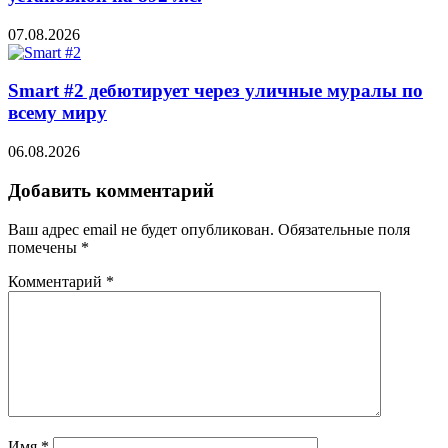
07.08.2026
Smart #2 дебютирует через уличные муралы по
всему миру
06.08.2026
Добавить комментарий
Ваш адрес email не будет опубликован.
Обязательные поля
помечены
*
Комментарий
*
Имя
*