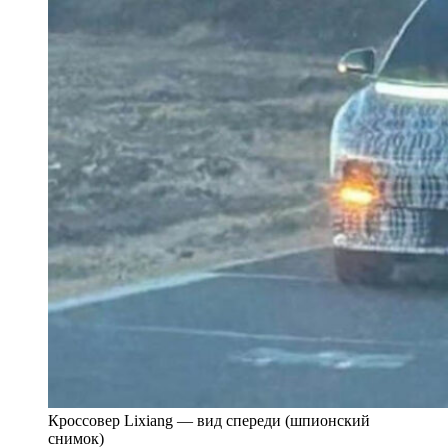
Кроссовер Lixiang — вид спереди (шпионский
снимок)