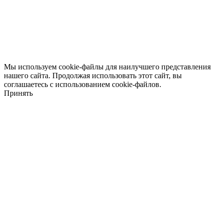
Мы используем cookie-файлы для наилучшего представления
нашего сайта. Продолжая использовать этот сайт, вы
соглашаетесь с использованием cookie-файлов.
Принять