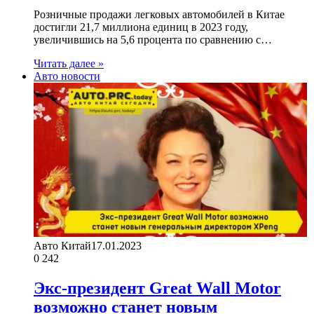
Розничные продажи легковых автомобилей в Китае
достигли 21,7 миллиона единиц в 2023 году,
увеличившись на 5,6 процента по сравнению с…
Читать далее »
Авто новости
Авто Китай
17.01.2023
0
242
Экс-президент Great Wall Motor
возможно станет новым