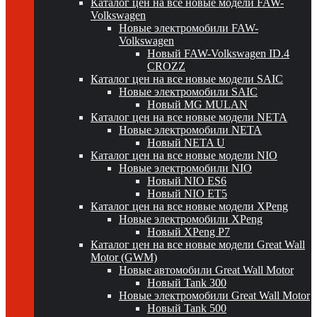
Каталог цен на все новые модели FAW-
Volkswagen
Новые электромобили FAW-
Volkswagen
Новый FAW-Volkswagen ID.4
CROZZ
Каталог цен на все новые модели SAIC
Новые электромобили SAIC
Новый MG MULAN
Каталог цен на все новые модели NETA
Новые электромобили NETA
Новый NETA U
Каталог цен на все новые модели NIO
Новые электромобили NIO
Новый NIO ES6
Новый NIO ET5
Каталог цен на все новые модели XPeng
Новые электромобили XPeng
Новый XPeng P7
Каталог цен на все новые модели Great Wall
Motor (GWM)
Новые автомобили Great Wall Motor
Новый Tank 300
Новые электромобили Great Wall Motor
Новый Tank 500