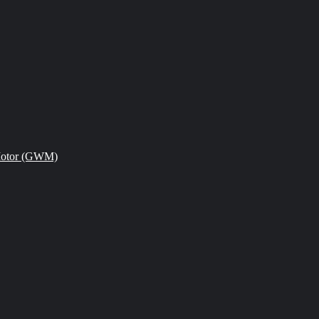
Motor (GWM)