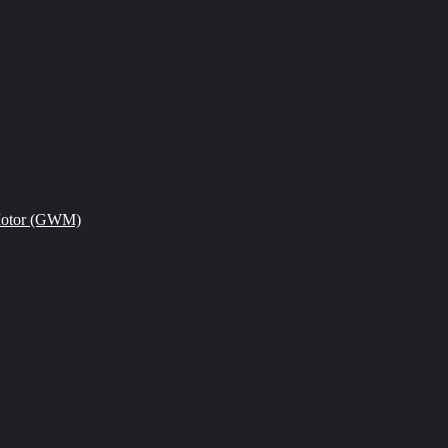
Motor (GWM)