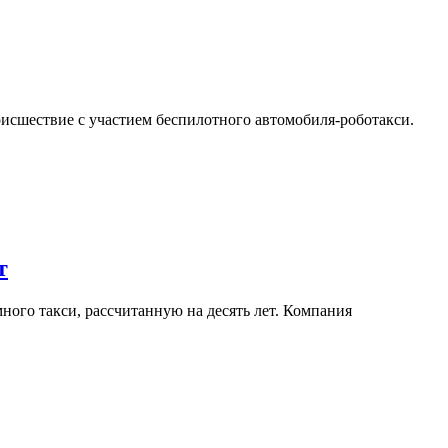
исшествие с участием беспилотного автомобиля-роботакси.
т
ного такси, рассчитанную на десять лет. Компания