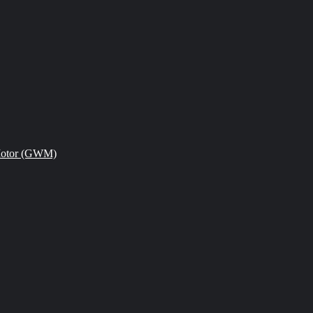
Motor (GWM)