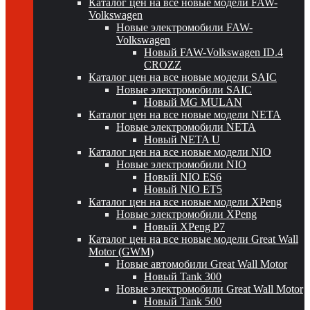
Каталог цен на все новые модели FAW-
Volkswagen
Новые электромобили FAW-
Volkswagen
Новый FAW-Volkswagen ID.4
CROZZ
Каталог цен на все новые модели SAIC
Новые электромобили SAIC
Новый MG MULAN
Каталог цен на все новые модели NETA
Новые электромобили NETA
Новый NETA U
Каталог цен на все новые модели NIO
Новые электромобили NIO
Новый NIO ES6
Новый NIO ET5
Каталог цен на все новые модели XPeng
Новые электромобили XPeng
Новый XPeng P7
Каталог цен на все новые модели Great Wall
Motor (GWM)
Новые автомобили Great Wall Motor
Новый Tank 300
Новые электромобили Great Wall Motor
Новый Tank 500