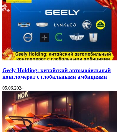
Geely Holding: китайский автомобильный
конгломерат с глобальными амбициями
05.06.2024