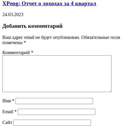
XPeng: Отчет о доходах за 4 квартал
24.03.2023
Добавить комментарий
Ваш адрес email не будет опубликован.
Обязательные поля
помечены
*
Комментарий
*
Имя
*
Email
*
Сайт