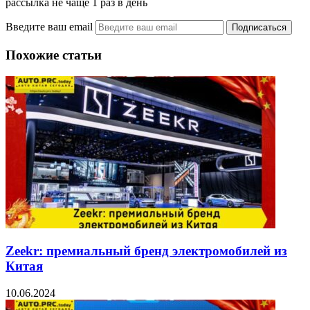
рассылка не чаще 1 раз в день
Введите ваш email
Похожие статьи
Zeekr: премиальный бренд электромобилей из
Китая
10.06.2024