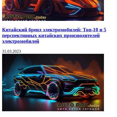
Китайский бренд электромобилей: Топ-10 и 5
перспективных китайских производителей
электромобилей
31.03.2023