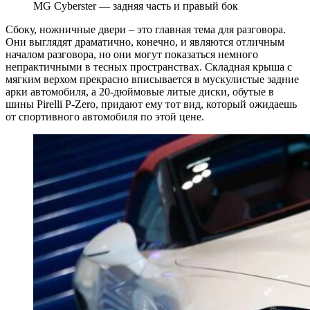
MG Cyberster — задняя часть и правый бок
Сбоку, ножничные двери – это главная тема для разговора.
Они выглядят драматично, конечно, и являются отличным
началом разговора, но они могут показаться немного
непрактичными в тесных пространствах. Складная крыша с
мягким верхом прекрасно вписывается в мускулистые задние
арки автомобиля, а 20-дюймовые литые диски, обутые в
шины Pirelli P-Zero, придают ему тот вид, который ожидаешь
от спортивного автомобиля по этой цене.