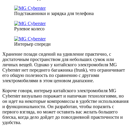
Подстаканники и зарядка для телефона
Рулевое колесо
Интерьер спереди
Хранение позади сидений на удивление практично, с
достаточным пространством для небольших сумок или
личных вещей. Однако у китайского электромобиля MG
Cyberster нет переднего багажника (frunk), что ограничивает
его общую полезность по сравнению с другими
электромобилями в этом ценовом диапазоне.
Короче говоря, интерьер китайского электромобиля MG
Cyberster визуально поражает и напичкан технологиями, но
он идет на некоторые компромиссы в удобстве использования
и функциональности. Он разработан, чтобы поразить с
первого взгляда, но может оставить вас желать большего
блеска, когда дело дойдет до повседневной практичности и
удобства.