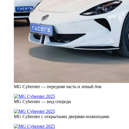
MG Cyberster — передняя часть и левый бок
MG Cyberster — вид спереди
MG Cyberster с открытыми дверями-ножницами