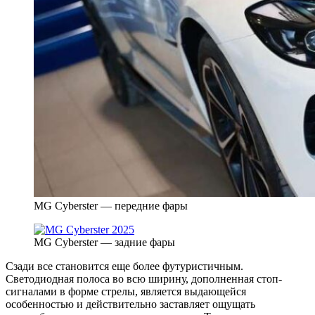
MG Cyberster — передние фары
MG Cyberster — задние фары
Сзади все становится еще более футуристичным.
Светодиодная полоса во всю ширину, дополненная стоп-
сигналами в форме стрелы, является выдающейся
особенностью и действительно заставляет ощущать