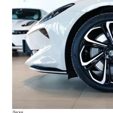
Диски