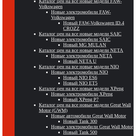
Каталог цен на все новые модели FAW-
Volkswagen
Новые электромобили FAW-
Volkswagen
Новый FAW-Volkswagen ID.4
CROZZ
Каталог цен на все новые модели SAIC
Новые электромобили SAIC
Новый MG MULAN
Каталог цен на все новые модели NETA
Новые электромобили NETA
Новый NETA U
Каталог цен на все новые модели NIO
Новые электромобили NIO
Новый NIO ES6
Новый NIO ET5
Каталог цен на все новые модели XPeng
Новые электромобили XPeng
Новый XPeng P7
Каталог цен на все новые модели Great Wall
Motor (GWM)
Новые автомобили Great Wall Motor
Новый Tank 300
Новые электромобили Great Wall Motor
Новый Tank 500