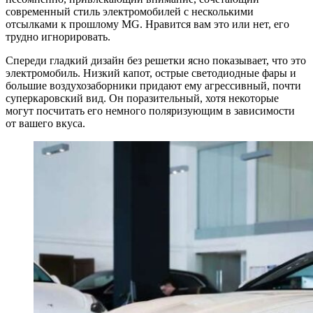
современный стиль электромобилей с несколькими
отсылками к прошлому MG. Нравится вам это или нет, его
трудно игнорировать.
Спереди гладкий дизайн без решетки ясно показывает, что это
электромобиль. Низкий капот, острые светодиодные фары и
большие воздухозаборники придают ему агрессивный, почти
суперкаровский вид. Он поразительный, хотя некоторые
могут посчитать его немного поляризующим в зависимости
от вашего вкуса.