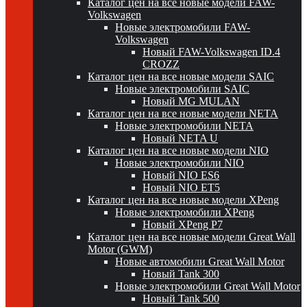
Каталог цен на все новые модели FAW-
Volkswagen
Новые электромобили FAW-
Volkswagen
Новый FAW-Volkswagen ID.4
CROZZ
Каталог цен на все новые модели SAIC
Новые электромобили SAIC
Новый MG MULAN
Каталог цен на все новые модели NETA
Новые электромобили NETA
Новый NETA U
Каталог цен на все новые модели NIO
Новые электромобили NIO
Новый NIO ES6
Новый NIO ET5
Каталог цен на все новые модели XPeng
Новые электромобили XPeng
Новый XPeng P7
Каталог цен на все новые модели Great Wall
Motor (GWM)
Новые автомобили Great Wall Motor
Новый Tank 300
Новые электромобили Great Wall Motor
Новый Tank 500