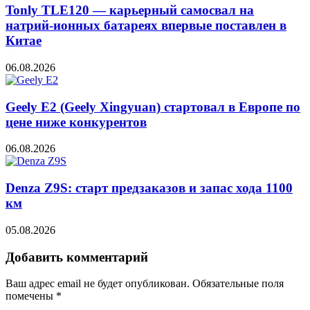
Tonly TLE120 — карьерный самосвал на
натрий-ионных батареях впервые поставлен в
Китае
06.08.2026
Geely E2 (Geely Xingyuan) стартовал в Европе по
цене ниже конкурентов
06.08.2026
Denza Z9S: старт предзаказов и запас хода 1100
км
05.08.2026
Добавить комментарий
Ваш адрес email не будет опубликован.
Обязательные поля
помечены
*