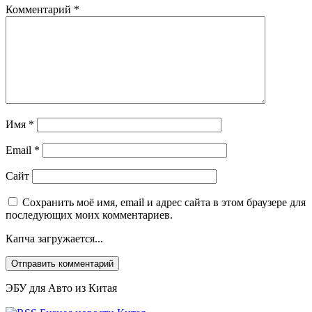
Комментарий
*
Имя
*
Email
*
Сайт
Сохранить моё имя, email и адрес сайта в этом браузере для
последующих моих комментариев.
Капча загружается...
ЭБУ для Авто из Китая