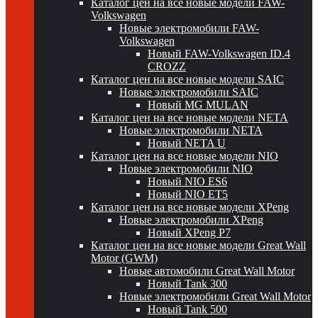
Каталог цен на все новые модели FAW-
Volkswagen
Новые электромобили FAW-
Volkswagen
Новый FAW-Volkswagen ID.4
CROZZ
Каталог цен на все новые модели SAIC
Новые электромобили SAIC
Новый MG MULAN
Каталог цен на все новые модели NETA
Новые электромобили NETA
Новый NETA U
Каталог цен на все новые модели NIO
Новые электромобили NIO
Новый NIO ES6
Новый NIO ET5
Каталог цен на все новые модели XPeng
Новые электромобили XPeng
Новый XPeng P7
Каталог цен на все новые модели Great Wall
Motor (GWM)
Новые автомобили Great Wall Motor
Новый Tank 300
Новые электромобили Great Wall Motor
Новый Tank 500