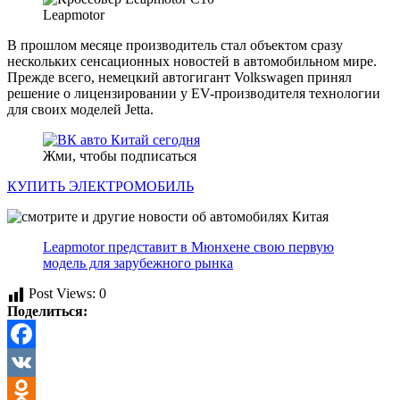
Leapmotor
В прошлом месяце производитель стал объектом сразу
нескольких сенсационных новостей в автомобильном мире.
Прежде всего, немецкий автогигант Volkswagen принял
решение о лицензировании у EV-производителя технологии
для своих моделей Jetta.
Жми, чтобы подписаться
КУПИТЬ ЭЛЕКТРОМОБИЛЬ
Leapmotor представит в Мюнхене свою первую
модель для зарубежного рынка
Post Views:
0
Поделиться:
Facebook
VK