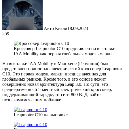
Авто Китай
18.09.2023
259
Кроссовер Leapmotor C10 представлен на выставке
IAA Mobility как первая глобальная модель марки
На выставке IAA Mobility в Мюнхене (Германия) был
представлен полностью электрический кроссовер Leapmotor
C10. Это первая модель марки, предназначенная для
глобальных рынков. Кроме того, в его основе лежит
совершенно новая архитектура Leap 3.0. По сути, это
среднеразмерный 5-местный электрический кроссовер,
поддерживающий зарядку от сети 800 В. Давайте
познакомимся с ним поближе.
Leapmotor C10 на выставке