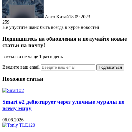
Авто Китай
18.09.2023
259
Не упустите шанс быть всегда в курсе новостей
Подпишитесь на обновления и получайте новые
статьи на почту!
рассылка не чаще 1 раз в день
Введите ваш email
Похожие статьи
Smart #2 дебютирует через уличные муралы по
всему миру
06.08.2026