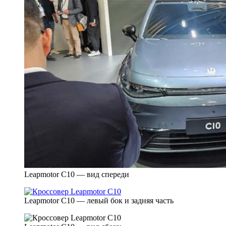
Leapmotor C10 — вид спереди
Leapmotor C10 — левый бок и задняя часть