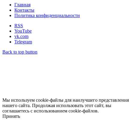
Главная
Контакты
Политика конфиденциальности
RSS
YouTube
vk.com
Telegram
Back to top button
Мы используем cookie-файлы для наилучшего представления
нашего сайта. Продолжая использовать этот сайт, вы
соглашаетесь с использованием cookie-файлов.
Принять