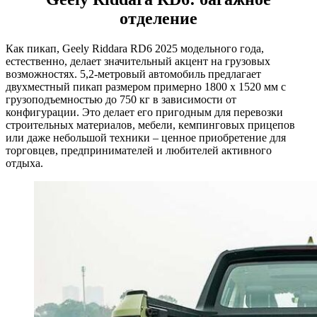
отделение
Как пикап, Geely Riddara RD6 2025 модельного года,
естественно, делает значительный акцент на грузовых
возможностях. 5,2-метровый автомобиль предлагает
двухместный пикап размером примерно 1800 x 1520 мм с
грузоподъемностью до 750 кг в зависимости от
конфигурации. Это делает его пригодным для перевозки
строительных материалов, мебели, кемпинговых прицепов
или даже небольшой техники – ценное приобретение для
торговцев, предпринимателей и любителей активного
отдыха.