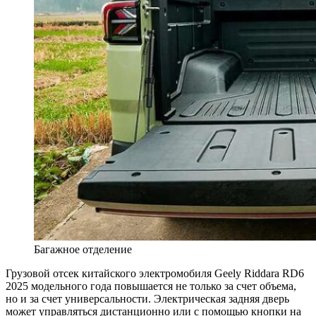
Багажное отделение
Грузовой отсек китайского электромобиля Geely Riddara RD6
2025 модельного года повышается не только за счет объема,
но и за счет универсальности. Электрическая задняя дверь
может управляться дистанционно или с помощью кнопки на