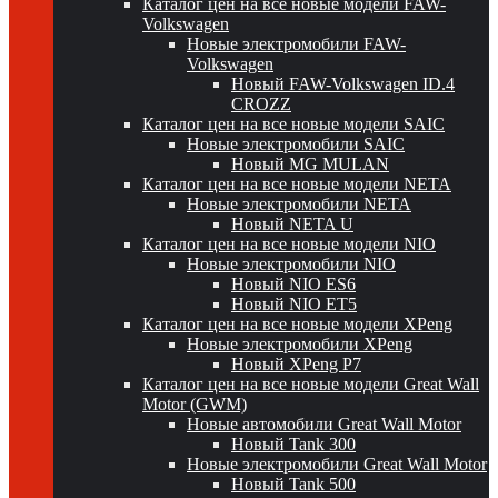
Каталог цен на все новые модели FAW-
Volkswagen
Новые электромобили FAW-
Volkswagen
Новый FAW-Volkswagen ID.4
CROZZ
Каталог цен на все новые модели SAIC
Новые электромобили SAIC
Новый MG MULAN
Каталог цен на все новые модели NETA
Новые электромобили NETA
Новый NETA U
Каталог цен на все новые модели NIO
Новые электромобили NIO
Новый NIO ES6
Новый NIO ET5
Каталог цен на все новые модели XPeng
Новые электромобили XPeng
Новый XPeng P7
Каталог цен на все новые модели Great Wall
Motor (GWM)
Новые автомобили Great Wall Motor
Новый Tank 300
Новые электромобили Great Wall Motor
Новый Tank 500