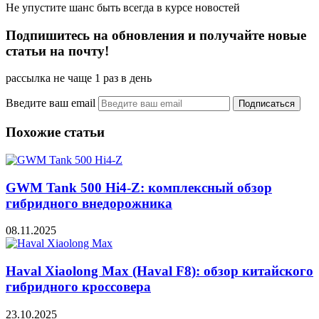
Не упустите шанс быть всегда в курсе новостей
Подпишитесь на обновления и получайте новые
статьи на почту!
рассылка не чаще 1 раз в день
Введите ваш email
Похожие статьи
GWM Tank 500 Hi4-Z: комплексный обзор
гибридного внедорожника
08.11.2025
Haval Xiaolong Max (Haval F8): обзор китайского
гибридного кроссовера
23.10.2025