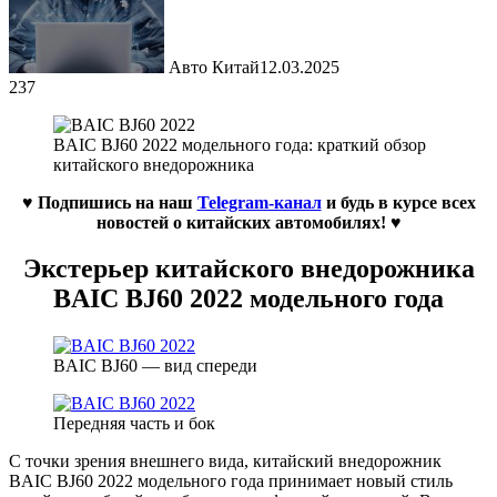
Авто Китай
12.03.2025
237
BAIC BJ60 2022 модельного года: краткий обзор
китайского внедорожника
♥ Подпишись на наш
Telegram-канал
и будь в курсе всех
новостей о китайских автомобилях!
♥
Экстерьер китайского внедорожника
BAIC BJ60 2022 модельного года
BAIC BJ60 — вид спереди
Передняя часть и бок
С точки зрения внешнего вида, китайский внедорожник
BAIC BJ60 2022 модельного года принимает новый стиль