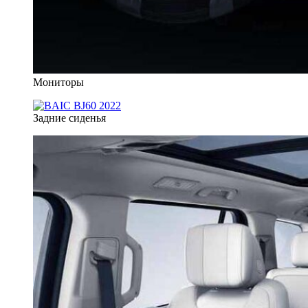
Мониторы
Задние сиденья