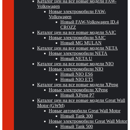
Каталог цен на все новые модели FAW-
Volkswagen
Новые электромобили FAW-
Volkswagen
Новый FAW-Volkswagen ID.4
CROZZ
Каталог цен на все новые модели SAIC
Новые электромобили SAIC
Новый MG MULAN
Каталог цен на все новые модели NETA
Новые электромобили NETA
Новый NETA U
Каталог цен на все новые модели NIO
Новые электромобили NIO
Новый NIO ES6
Новый NIO ET5
Каталог цен на все новые модели XPeng
Новые электромобили XPeng
Новый XPeng P7
Каталог цен на все новые модели Great Wall
Motor (GWM)
Новые автомобили Great Wall Motor
Новый Tank 300
Новые электромобили Great Wall Motor
Новый Tank 500