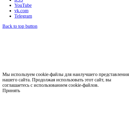
YouTube
vk.com
Telegram
Back to top button
Мы используем cookie-файлы для наилучшего представления
нашего сайта. Продолжая использовать этот сайт, вы
соглашаетесь с использованием cookie-файлов.
Принять