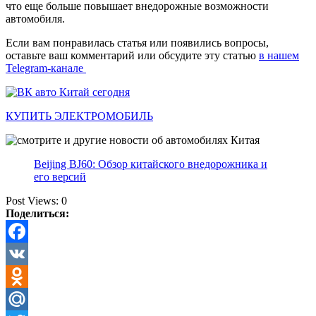
что еще больше повышает внедорожные возможности
автомобиля.
Если вам понравилась статья или появились вопросы,
оставьте ваш комментарий или обсудите эту статью
в нашем
Telegram-канале
КУПИТЬ ЭЛЕКТРОМОБИЛЬ
Beijing BJ60: Обзор китайского внедорожника и
его версий
Post Views:
0
Поделиться:
Facebook
VK
Odnoklassniki