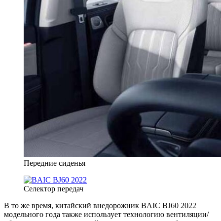
Передние сиденья
Селектор передач
В то же время, китайский внедорожник BAIC BJ60 2022
модельного года также использует технологию вентиляции/