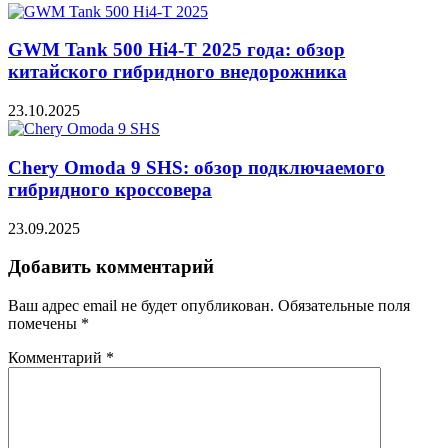
GWM Tank 500 Hi4-T 2025 года: обзор
китайского гибридного внедорожника
23.10.2025
Chery Omoda 9 SHS: обзор подключаемого
гибридного кроссовера
23.09.2025
Добавить комментарий
Ваш адрес email не будет опубликован.
Обязательные поля
помечены
*
Комментарий
*