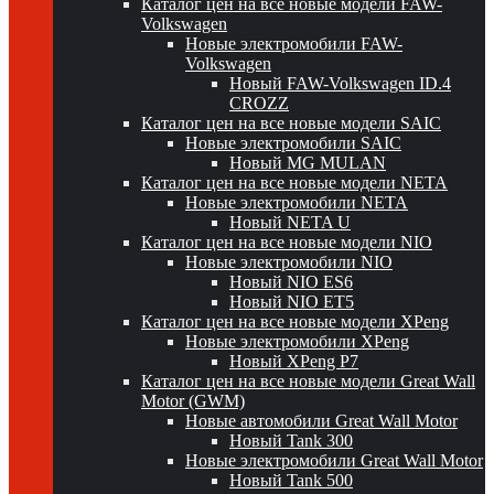
Каталог цен на все новые модели FAW-
Volkswagen
Новые электромобили FAW-
Volkswagen
Новый FAW-Volkswagen ID.4
CROZZ
Каталог цен на все новые модели SAIC
Новые электромобили SAIC
Новый MG MULAN
Каталог цен на все новые модели NETA
Новые электромобили NETA
Новый NETA U
Каталог цен на все новые модели NIO
Новые электромобили NIO
Новый NIO ES6
Новый NIO ET5
Каталог цен на все новые модели XPeng
Новые электромобили XPeng
Новый XPeng P7
Каталог цен на все новые модели Great Wall
Motor (GWM)
Новые автомобили Great Wall Motor
Новый Tank 300
Новые электромобили Great Wall Motor
Новый Tank 500