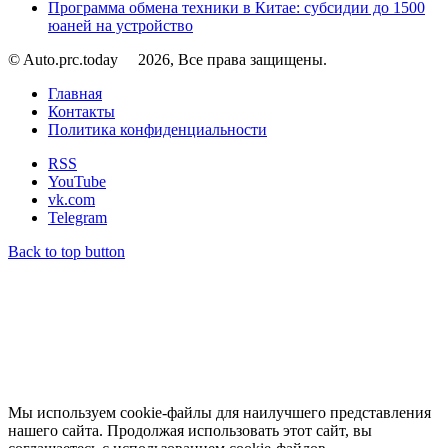
Программа обмена техники в Китае: субсидии до 1500
юаней на устройство
© Auto.prc.today
2026, Все права защищены.
Главная
Контакты
Политика конфиденциальности
RSS
YouTube
vk.com
Telegram
Back to top button
Мы используем cookie-файлы для наилучшего представления
нашего сайта. Продолжая использовать этот сайт, вы