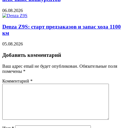
06.08.2026
Denza Z9S: старт предзаказов и запас хода 1100
км
05.08.2026
Добавить комментарий
Ваш адрес email не будет опубликован.
Обязательные поля
помечены
*
Комментарий
*