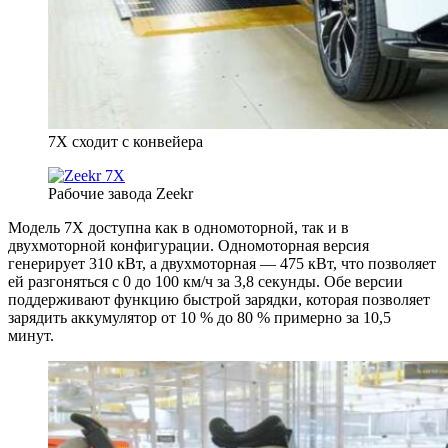
7X сходит с конвейера
Рабочие завода Zeekr
Модель 7X доступна как в одномоторной, так и в
двухмоторной конфигурации. Одномоторная версия
генерирует 310 кВт, а двухмоторная — 475 кВт, что позволяет
ей разгоняться с 0 до 100 км/ч за 3,8 секунды. Обе версии
поддерживают функцию быстрой зарядки, которая позволяет
зарядить аккумулятор от 10 % до 80 % примерно за 10,5
минут.