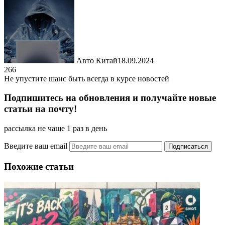
Авто Китай
18.09.2024
266
Не упустите шанс быть всегда в курсе новостей
Подпишитесь на обновления и получайте новые
статьи на почту!
рассылка не чаще 1 раз в день
Введите ваш email
Похожие статьи