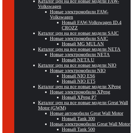
Каталог цен на все новые модели FAW-
Volkswagen
Новые электромобили FAW-
Volkswagen
Новый FAW-Volkswagen ID.4
CROZZ
Каталог цен на все новые модели SAIC
Новые электромобили SAIC
Новый MG MULAN
Каталог цен на все новые модели NETA
Новые электромобили NETA
Новый NETA U
Каталог цен на все новые модели NIO
Новые электромобили NIO
Новый NIO ES6
Новый NIO ET5
Каталог цен на все новые модели XPeng
Новые электромобили XPeng
Новый XPeng P7
Каталог цен на все новые модели Great Wall
Motor (GWM)
Новые автомобили Great Wall Motor
Новый Tank 300
Новые электромобили Great Wall Motor
Новый Tank 500