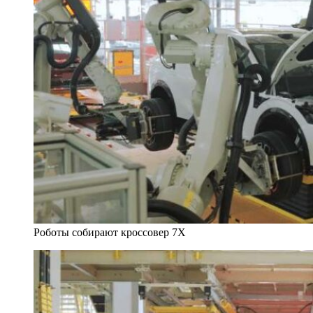
Роботы собирают кроссовер 7X