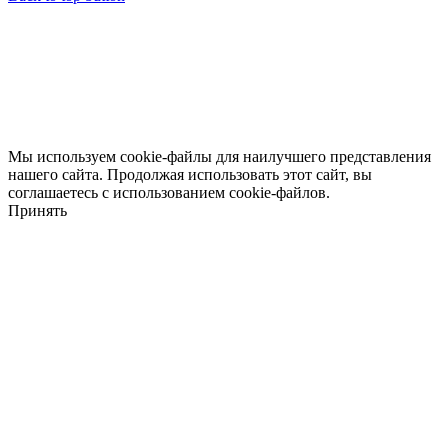
Мы используем cookie-файлы для наилучшего представления
нашего сайта. Продолжая использовать этот сайт, вы
соглашаетесь с использованием cookie-файлов.
Принять