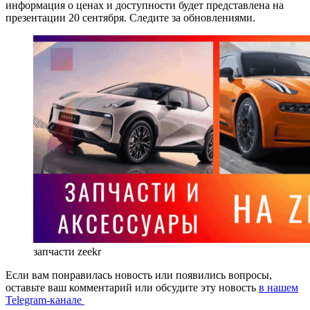
информация о ценах и доступности будет представлена на
презентации 20 сентября. Следите за обновлениями.
запчасти zeekr
Если вам понравилась новость или появились вопросы,
оставьте ваш комментарий или обсудите эту новость
в нашем
Telegram-канале