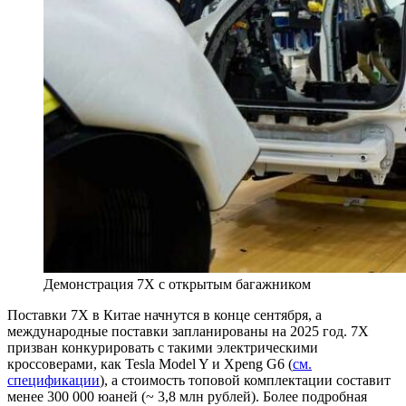
Демонстрация 7X с открытым багажником
Поставки 7X в Китае начнутся в конце сентября, а
международные поставки запланированы на 2025 год. 7X
призван конкурировать с такими электрическими
кроссоверами, как Tesla Model Y и Xpeng G6 (
см.
спецификации
), а стоимость топовой комплектации составит
менее 300 000 юаней (~ 3,8 млн рублей). Более подробная