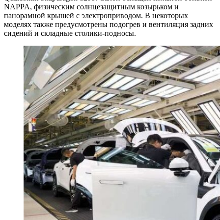
NAPPA, физическим солнцезащитным козырьком и
панорамной крышей с электроприводом. В некоторых
моделях также предусмотрены подогрев и вентиляция задних
сидений и складные столики-подносы.