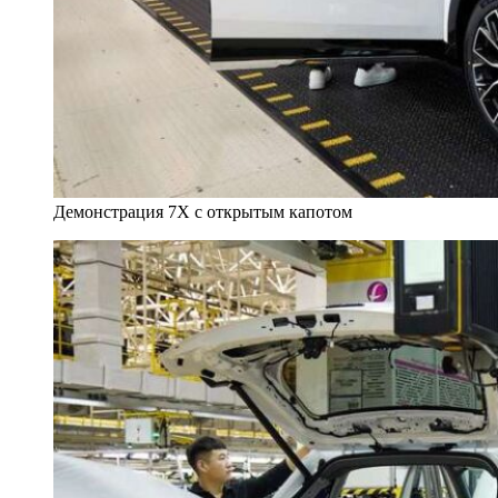
Демонстрация 7X с открытым капотом