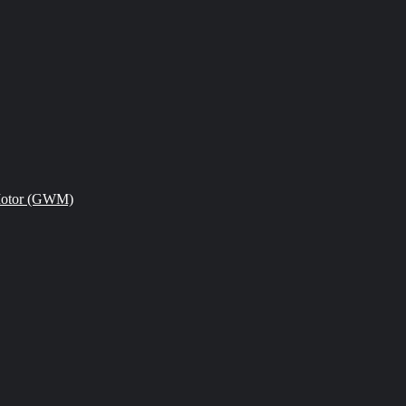
Motor (GWM)