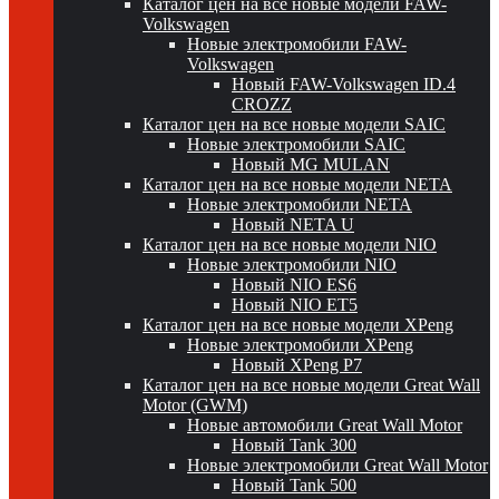
Каталог цен на все новые модели FAW-
Volkswagen
Новые электромобили FAW-
Volkswagen
Новый FAW-Volkswagen ID.4
CROZZ
Каталог цен на все новые модели SAIC
Новые электромобили SAIC
Новый MG MULAN
Каталог цен на все новые модели NETA
Новые электромобили NETA
Новый NETA U
Каталог цен на все новые модели NIO
Новые электромобили NIO
Новый NIO ES6
Новый NIO ET5
Каталог цен на все новые модели XPeng
Новые электромобили XPeng
Новый XPeng P7
Каталог цен на все новые модели Great Wall
Motor (GWM)
Новые автомобили Great Wall Motor
Новый Tank 300
Новые электромобили Great Wall Motor
Новый Tank 500