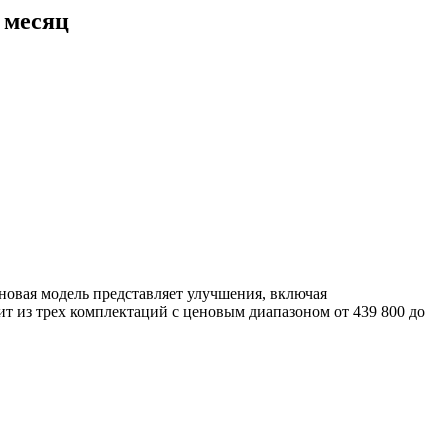
в месяц
новая модель представляет улучшения, включая
 из трех комплектаций с ценовым диапазоном от 439 800 до