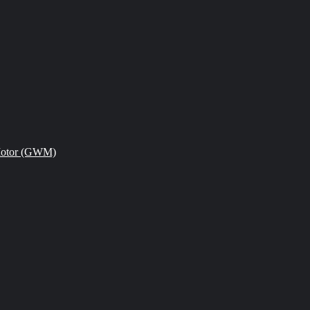
Motor (GWM)